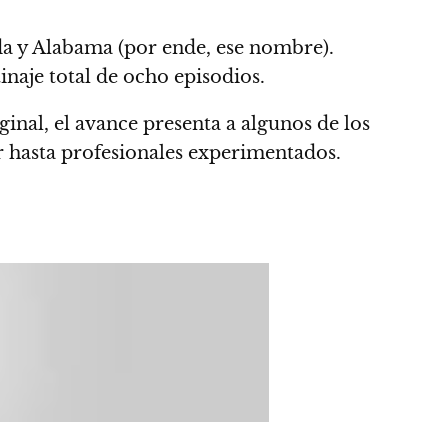
da y Alabama (por ende, ese nombre).
inaje total de ocho episodios.
ginal,
el avance presenta a algunos de los
r hasta profesionales experimentados.