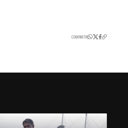
COMPARTIR