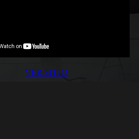
VER SITIO