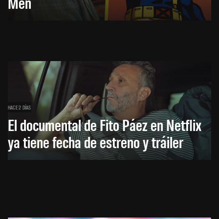
Men
HACE 2 DÍAS
El documental de Fito Páez en Netflix
ya tiene fecha de estreno y tráiler