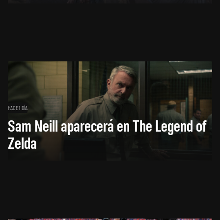
HACE 1 DÍA
Sam Neill aparecerá en The Legend of
Zelda