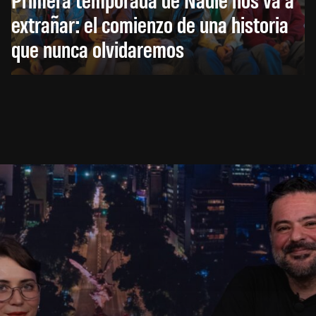
extrañar: el comienzo de una historia
que nunca olvidaremos