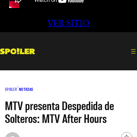
VER SITIO
SPOILER
NOTICIAS
MTV presenta Despedida de
Solteros: MTV After Hours