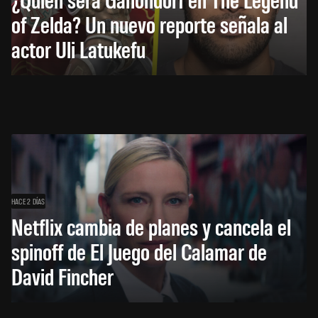
of Zelda? Un nuevo reporte señala al
actor Uli Latukefu
HACE 2 DÍAS
Netflix cambia de planes y cancela el
spinoff de El Juego del Calamar de
David Fincher