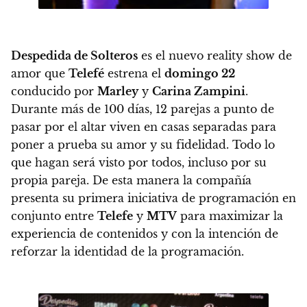
Despedida de Solteros
es el nuevo reality show de
amor que
Telefé
estrena el
domingo 22
conducido por
Marley
y
Carina Zampini
.
Durante más de 100 días,
12 parejas a punto de
pasar por el altar viven en casas separadas para
poner a prueba su amor y su fidelidad
. Todo lo
que hagan será visto por todos, incluso por su
propia pareja. De esta manera la compañía
presenta su primera iniciativa de programación en
conjunto entre
Telefe
y
MTV
para maximizar la
experiencia de contenidos y con la intención de
reforzar la identidad de la programación.