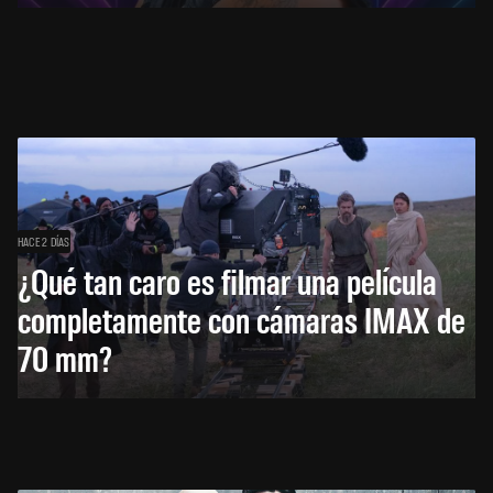
HACE 2 DÍAS
¿Qué tan caro es filmar una película
completamente con cámaras IMAX de
70 mm?