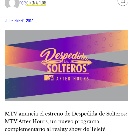
POR
CINEMA FLOR
20 DE ENERO, 2017
MTV anuncia el estreno de Despedida de Solteros:
MTV After Hours, un nuevo programa
complementario al reality show de Telefé