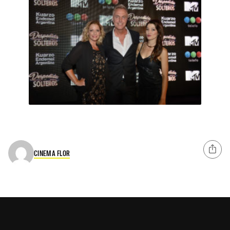
CINEMA FLOR