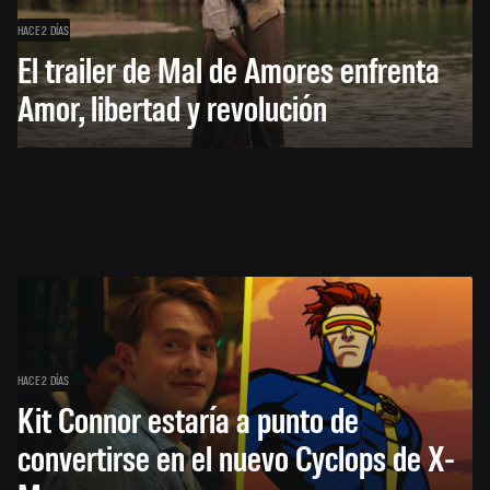
HACE 2 DÍAS
El trailer de Mal de Amores enfrenta
Amor, libertad y revolución
HACE 2 DÍAS
Kit Connor estaría a punto de
convertirse en el nuevo Cyclops de X-