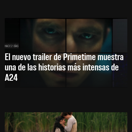
HACE 2 DÍAS
El nuevo trailer de Primetime muestra
una de las historias más intensas de
A24