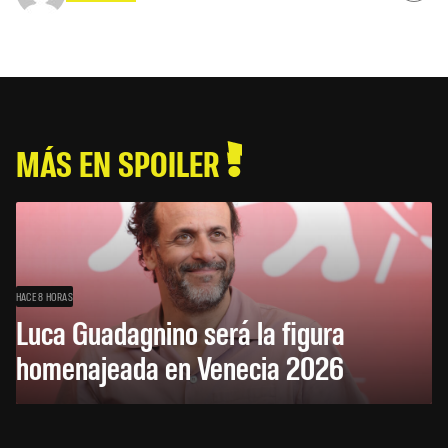
MÁS EN SPOILER
HACE 8 HORAS
Luca Guadagnino será la figura
homenajeada en Venecia 2026