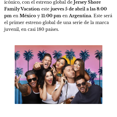
icónico, con el estreno global de
Jersey Shore
Family Vacation
este
jueves 5 de abril a las 8:00
pm
en
México
y
11:00 pm
en
Argentina
. Este será
el primer estreno global de una serie de la marca
juvenil, en casi 180 países.