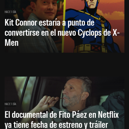
HACE 1 DÍA
Kit Connor estaría a punto de
convertirse en el nuevo Cyclops de X-
Men
HACE 1 DÍA
El documental de Fito Páez en Netflix
ya tiene fecha de estreno y tráiler