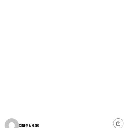
CINEMA FLOR