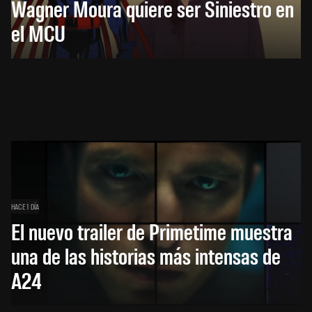
Wagner Moura quiere ser Siniestro en
el MCU
HACE 1 DÍA
El nuevo trailer de Primetime muestra
una de las historias más intensas de
A24