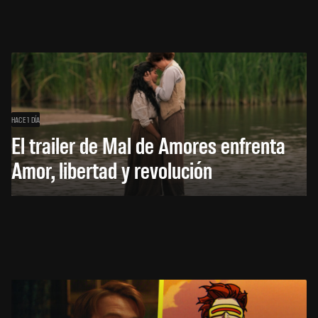
HACE 1 DÍA
El trailer de Mal de Amores enfrenta
Amor, libertad y revolución