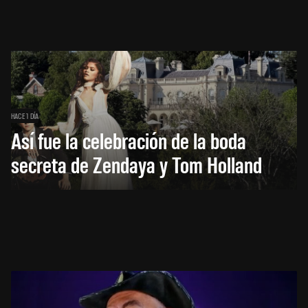
HACE 1 DÍA
Así fue la celebración de la boda
secreta de Zendaya y Tom Holland