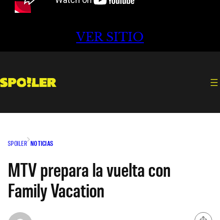
VER SITIO
SPOILER
NOTICIAS
MTV prepara la vuelta con
Family Vacation