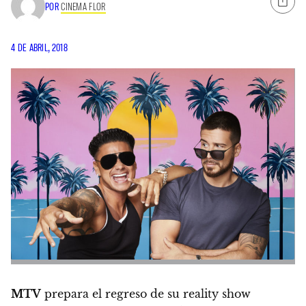
POR
CINEMA FLOR
4 DE ABRIL, 2018
MTV
prepara el regreso de su reality show