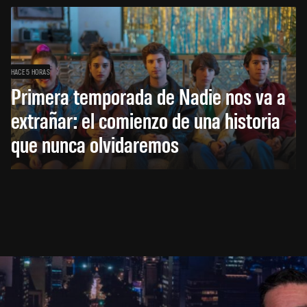
HACE 5 HORAS
Primera temporada de Nadie nos va a
extrañar: el comienzo de una historia
que nunca olvidaremos