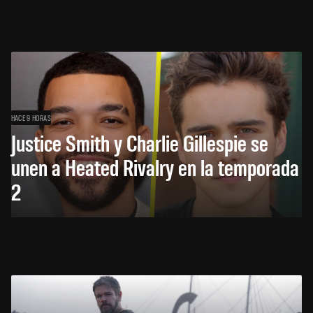
HACE 9 HORAS
Justice Smith y Charlie Gillespie se
unen a Heated Rivalry en la temporada
2