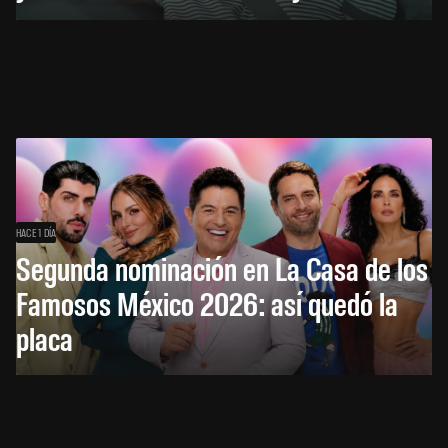
HACE 1 DÍA
Segunda nominación en La Casa de los
Famosos México 2026: así quedó la
placa