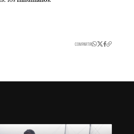
COMPARTIR