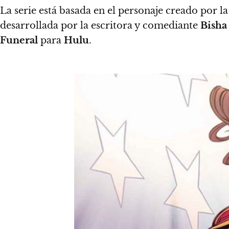
La serie está basada en el personaje creado por la
desarrollada por la escritora y comediante
Bisha 
Funeral
para
Hulu
.