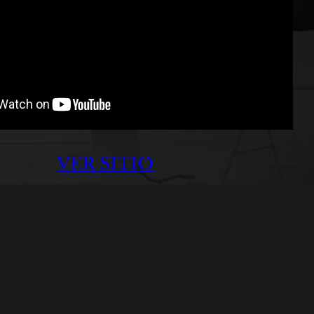
VER SITIO