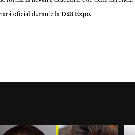
hará oficial durante la
D23 Expo.