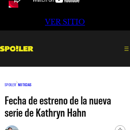
VER SITIO
SPOILER
NOTICIAS
Fecha de estreno de la nueva
serie de Kathryn Hahn