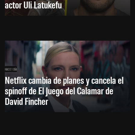
actor Uli Latukefu
HACE 1 DÍA
Netflix cambia de planes y cancela el
spinoff de El Juego del Calamar de
David Fincher