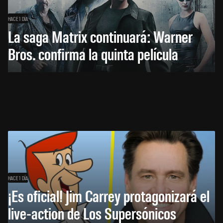
HACE 1 DÍA
La saga Matrix continuará: Warner
Bros. confirma la quinta película
HACE 1 DÍA
¡Es oficial! Jim Carrey protagonizará el
live-action de Los Supersónicos