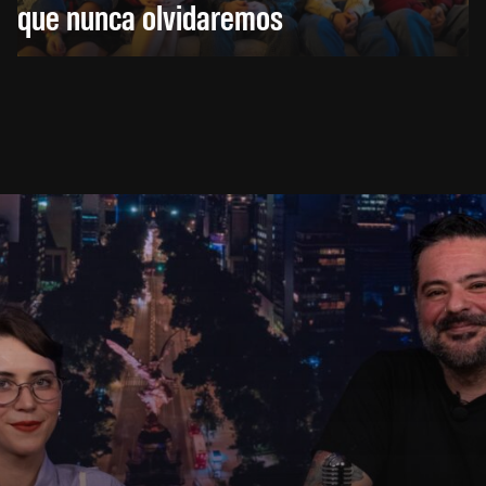
que nunca olvidaremos