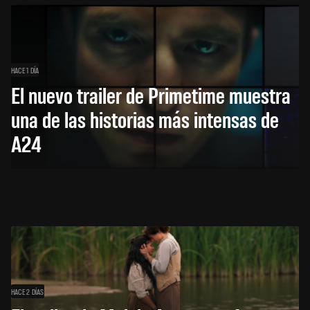
HACE 1 DÍA
El nuevo trailer de Primetime muestra
una de las historias más intensas de
A24
HACE 2 DÍAS