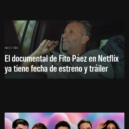
HACE 2 DÍAS
El documental de Fito Páez en Netflix
ya tiene fecha de estreno y tráiler