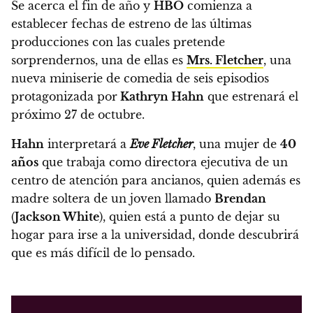
Se acerca el fin de año y
HBO
comienza a
establecer fechas de estreno de las últimas
producciones con las cuales pretende
sorprendernos, una de ellas es
Mrs. Fletcher
, una
nueva miniserie de comedia de seis episodios
protagonizada por
Kathryn Hahn
que estrenará el
próximo 27 de octubre.
Hahn
interpretará a
Eve Fletcher
, una mujer de
40
años
que trabaja como directora ejecutiva de un
centro de atención para ancianos, quien además es
madre soltera de un joven llamado
Brendan
(
Jackson White
), quien está a punto de dejar su
hogar para irse a la universidad, donde descubrirá
que es más difícil de lo pensado.