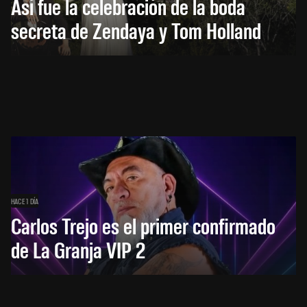
Así fue la celebración de la boda
secreta de Zendaya y Tom Holland
HACE 1 DÍA
Carlos Trejo es el primer confirmado
de La Granja VIP 2