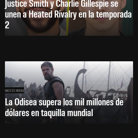
Justice Smith y Charlie Gillespie se
unen a Heated Rivalry en la temporada
2
HACE 23 HORAS
La Odisea supera los mil millones de
dólares en taquilla mundial