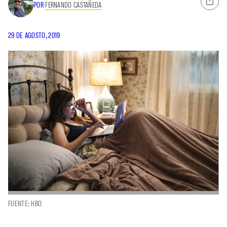
POR
FERNANDO CASTAÑEDA
29 DE AGOSTO, 2019
FUENTE: HBO