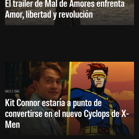
El trailer de Mal de Amores enfrenta
Amor, libertad y revolución
HACE 2 DÍAS
Kit Connor estaría a punto de
convertirse en el nuevo Cyclops de X-
Men