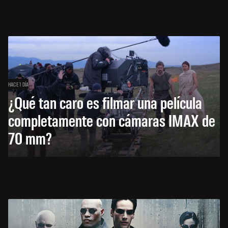
HACE 1 DÍA
¿Qué tan caro es filmar una película
completamente con cámaras IMAX de
70 mm?