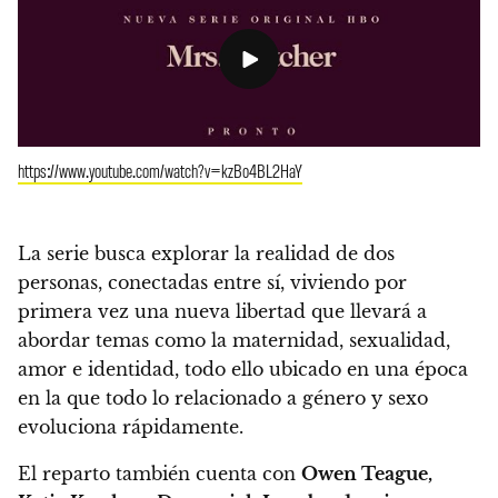
https://www.youtube.com/watch?v=kzBo4BL2HaY
La serie busca explorar la realidad de dos
personas, conectadas entre sí, viviendo por
primera vez una nueva libertad
que llevará a
abordar temas como la maternidad, sexualidad,
amor e identidad, todo ello ubicado en una época
en la que todo lo relacionado a género y sexo
evoluciona rápidamente.
El reparto también cuenta con
Owen Teague,