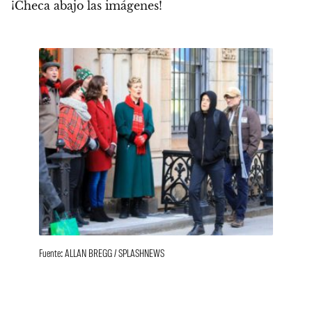
¡Checa abajo las imágenes!
Fuente: ALLAN BREGG / SPLASHNEWS