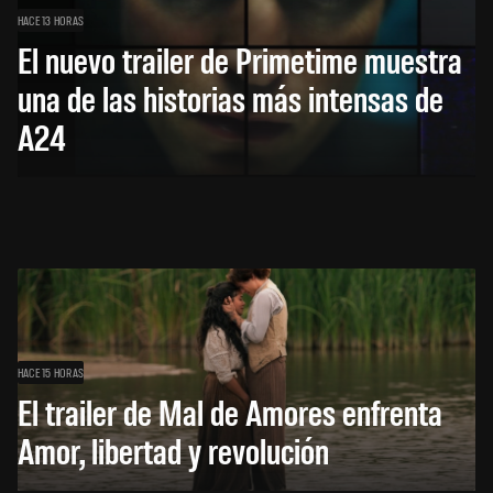
HACE 13 HORAS
El nuevo trailer de Primetime muestra
una de las historias más intensas de
A24
HACE 15 HORAS
El trailer de Mal de Amores enfrenta
Amor, libertad y revolución