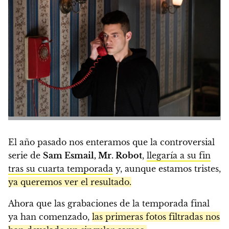
El año pasado nos enteramos que la controversial
serie de
Sam Esmail, Mr. Robot
,
llegaría a su fin
tras su cuarta temporada
y, aunque estamos tristes,
ya queremos ver el resultado.
Ahora que las grabaciones de la temporada final
ya han comenzado,
las primeras fotos filtradas nos