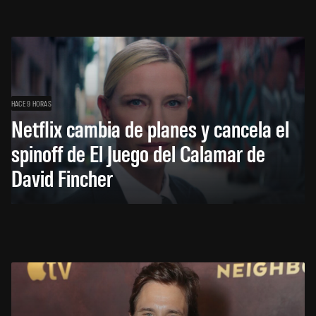
HACE 9 HORAS
Netflix cambia de planes y cancela el
spinoff de El Juego del Calamar de
David Fincher