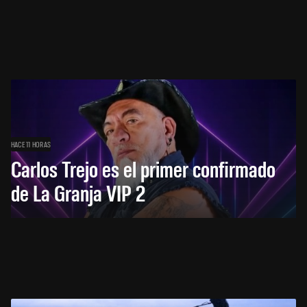
HACE 11 HORAS
Carlos Trejo es el primer confirmado
de La Granja VIP 2