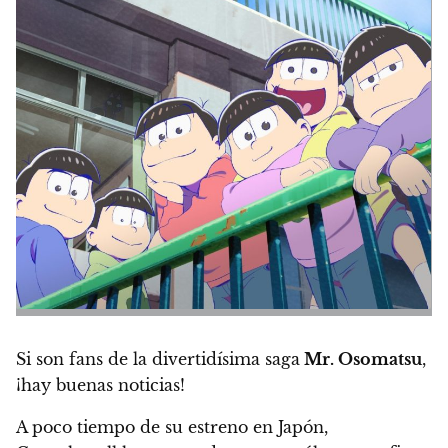
Si son fans de la divertidísima saga
Mr. Osomatsu
,
¡hay buenas noticias!
A poco tiempo de su estreno en Japón,