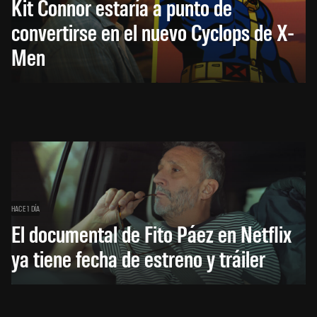
Kit Connor estaría a punto de
convertirse en el nuevo Cyclops de X-
Men
HACE 1 DÍA
El documental de Fito Páez en Netflix
ya tiene fecha de estreno y tráiler