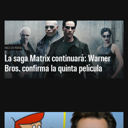
HACE 20 HORAS
La saga Matrix continuará: Warner
Bros. confirma la quinta película