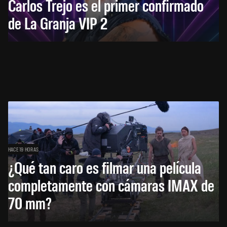
Carlos Trejo es el primer confirmado
de La Granja VIP 2
HACE 19 HORAS
¿Qué tan caro es filmar una película
completamente con cámaras IMAX de
70 mm?