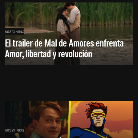
HACE 23 HORAS
El trailer de Mal de Amores enfrenta
Amor, libertad y revolución
HACE 23 HORAS