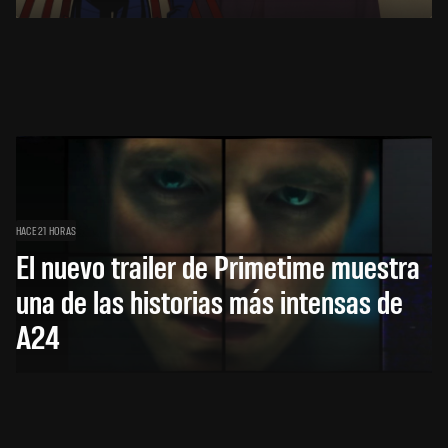
HACE 21 HORAS
El nuevo trailer de Primetime muestra
una de las historias más intensas de
A24