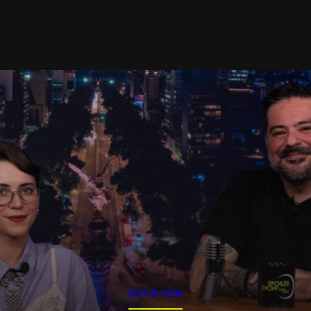
SPOILER SHOW