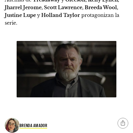
Jharrel Jerome, Scott Lawrence, Breeda Wool,
Justine Lupe
y
Holland Taylor
protagonizan la
serie.
BRENDA AMADOR