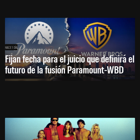
HACE 1 DÍA
Fijan fecha para el juicio que definirá el
futuro de la fusión Paramount-WBD