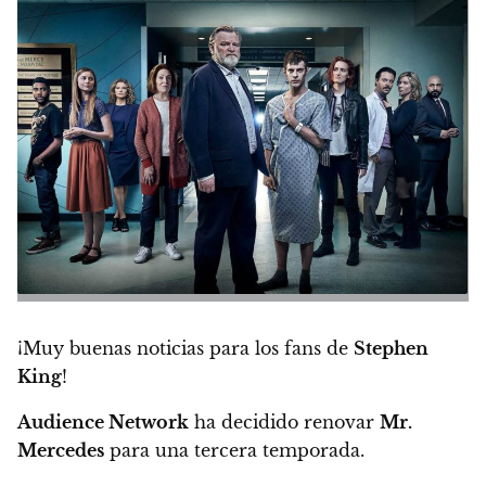
¡Muy buenas noticias para los fans de
Stephen
King
!
Audience Network
ha decidido renovar
Mr.
Mercedes
para una tercera temporada.