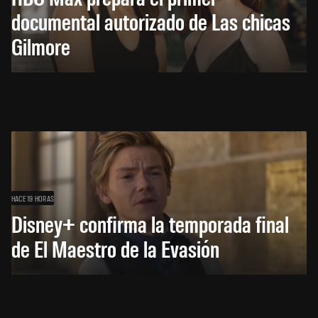
documental autorizado de Las chicas
Gilmore
HACE 19 HORAS
Disney+ confirma la temporada final
de El Maestro de la Evasión