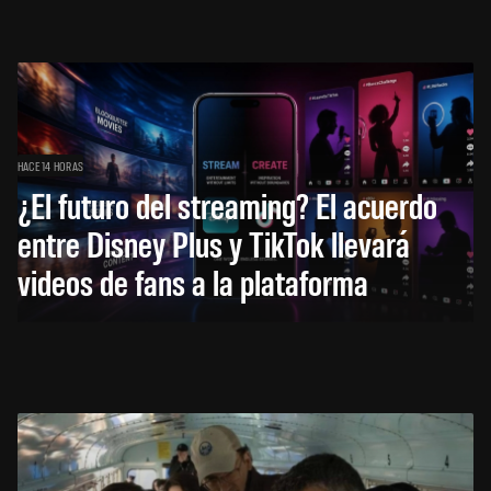
HACE 14 HORAS
¿El futuro del streaming? El acuerdo
entre Disney Plus y TikTok llevará
videos de fans a la plataforma