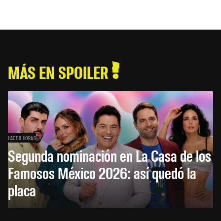
MÁS EN SPOILER
HACE 8 HORAS
Segunda nominación en La Casa de los
Famosos México 2026: así quedó la
placa