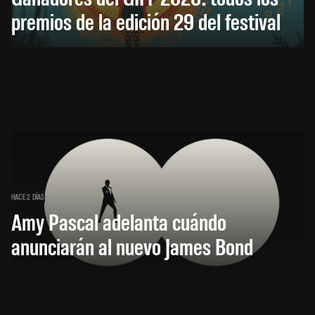
premios de la edición 29 del festival
HACE 2 DÍAS
Amy Pascal adelanta cuándo
anunciarán al nuevo James Bond