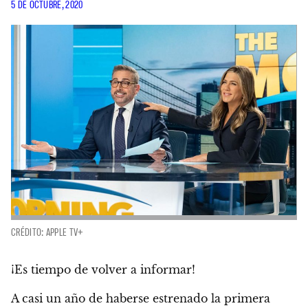
5 DE OCTUBRE, 2020
CRÉDITO: APPLE TV+
¡Es tiempo de volver a informar!
A casi un año de haberse estrenado la primera