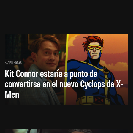
HACE 5 HORAS
Kit Connor estaría a punto de
convertirse en el nuevo Cyclops de X-
Men