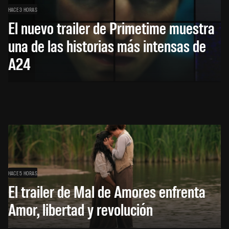
HACE 3 HORAS
El nuevo trailer de Primetime muestra
una de las historias más intensas de
A24
HACE 5 HORAS
El trailer de Mal de Amores enfrenta
Amor, libertad y revolución