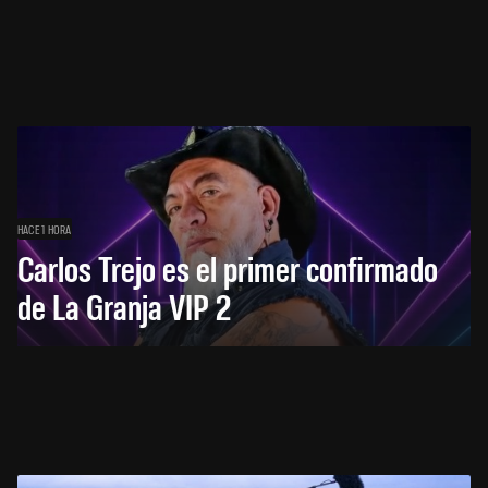
HACE 1 HORA
Carlos Trejo es el primer confirmado
de La Granja VIP 2