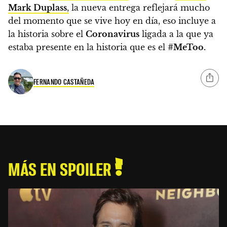
Mark Duplass
,
la nueva entrega reflejará mucho
del momento que se vive hoy en día, eso incluye a
la historia sobre el
Coronavirus
ligada a la que ya
estaba presente en la historia que es el
#MeToo.
FERNANDO CASTAÑEDA
MÁS EN SPOILER