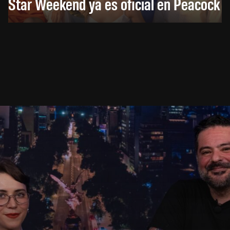
Star Weekend ya es oficial en Peacock