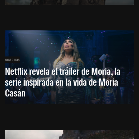
HACE 2 DÍAS
Netflix revela el tráiler de Moria, la
serie inspirada en la vida de Moria
Casán