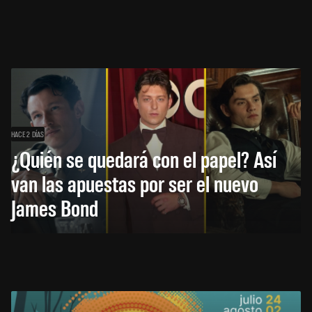
HACE 2 DÍAS
¿Quién se quedará con el papel? Así
van las apuestas por ser el nuevo
James Bond