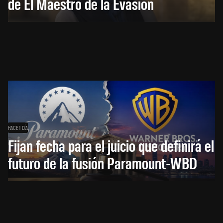
de El Maestro de la Evasión
HACE 1 DÍA
Fijan fecha para el juicio que definirá el
futuro de la fusión Paramount-WBD