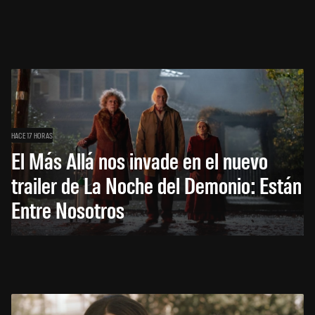
HACE 17 HORAS
El Más Allá nos invade en el nuevo
trailer de La Noche del Demonio: Están
Entre Nosotros