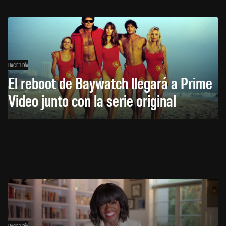
HACE 1 DÍA
El reboot de Baywatch llegará a Prime
Video junto con la serie original
HACE 1 DÍA