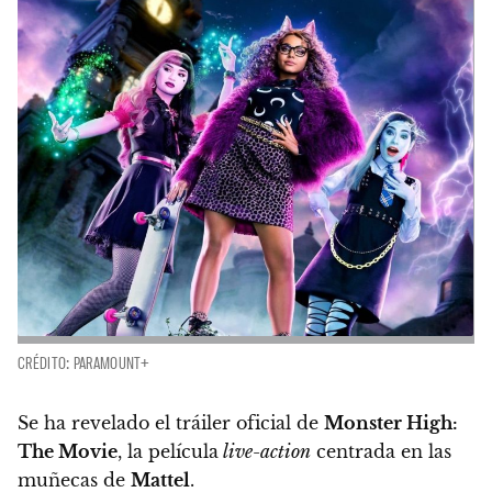
CRÉDITO: PARAMOUNT+
Se ha revelado el tráiler oficial de
Monster High:
The Movie
, la película
live-action
centrada en las
muñecas de
Mattel
.