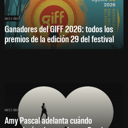
HACE 2 DÍAS
Ganadores del GIFF 2026: todos los
premios de la edición 29 del festival
HACE 2 DÍAS
Amy Pascal adelanta cuándo