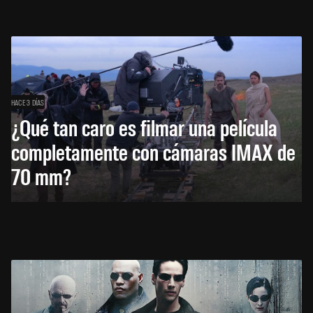
HACE 3 DÍAS
¿Qué tan caro es filmar una película
completamente con cámaras IMAX de
70 mm?