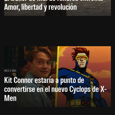
Amor, libertad y revolución
HACE 3 DÍAS
Kit Connor estaría a punto de
convertirse en el nuevo Cyclops de X-
Men