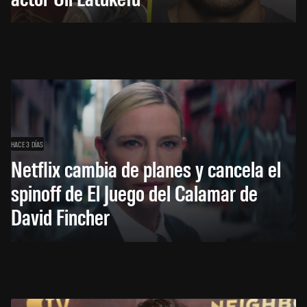
HACE 3 DÍAS
Netflix cambia de planes y cancela el
spinoff de El Juego del Calamar de
David Fincher