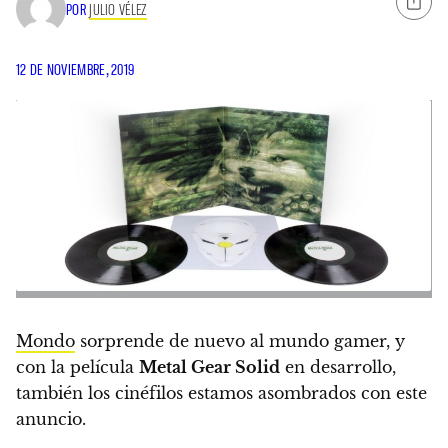
POR
JULIO VÉLEZ
12 DE NOVIEMBRE, 2019
Mondo
sorprende de nuevo al mundo gamer, y
con la película
Metal Gear Solid
en desarrollo,
también los cinéfilos estamos asombrados con este
anuncio.