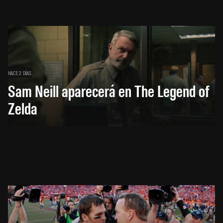
HACE 2 DÍAS
Sam Neill aparecerá en The Legend of
Zelda