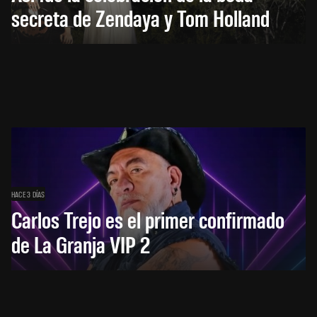
secreta de Zendaya y Tom Holland
HACE 3 DÍAS
Carlos Trejo es el primer confirmado
de La Granja VIP 2