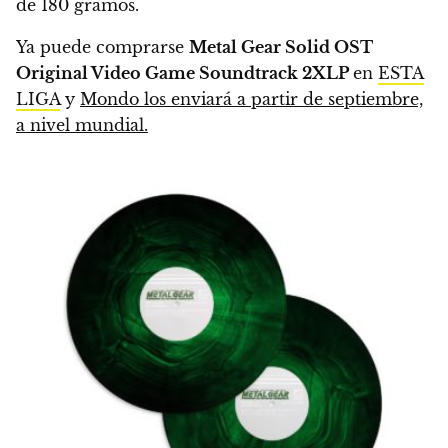
de 180 gramos.
Ya puede comprarse
Metal Gear Solid OST
Original Video Game Soundtrack 2XLP
en
ESTA
LIGA
y
Mondo los enviará a partir de septiembre,
a nivel mundial.