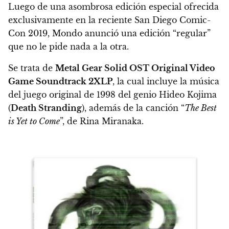
Luego de una asombrosa edición especial ofrecida
exclusivamente en la reciente San Diego Comic-
Con 2019, Mondo anunció una edición “regular”
que no le pide nada a la otra.
Se trata de
Metal Gear Solid OST Original Video
Game Soundtrack 2XLP
, la cual incluye la música
del juego original de 1998 del genio Hideo Kojima
(
Death Stranding
), además de la canción “
The Best
is Yet to Come
”, de Rina Miranaka.