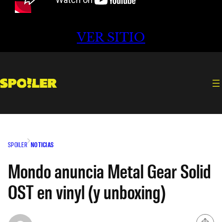
VER SITIO
SPOILER
NOTICIAS
Mondo anuncia Metal Gear Solid
OST en vinyl (y unboxing)