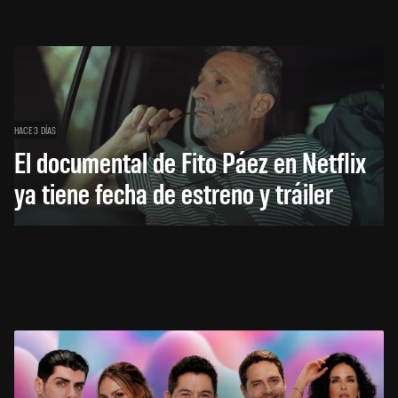
HACE 3 DÍAS
El documental de Fito Páez en Netflix
ya tiene fecha de estreno y tráiler