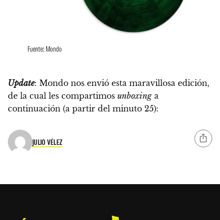
Fuente: Mondo
Update
: Mondo nos envió esta maravillosa edición,
de la cual les compartimos
unboxing
a
continuación (
a partir del minuto 25
):
JULIO VÉLEZ