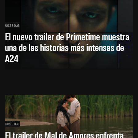
HACE 3 DÍAS
El nuevo trailer de Primetime muestra
una de las historias más intensas de
A24
HACE 3 DÍAS
El trailer de Mal de Amores enfrenta