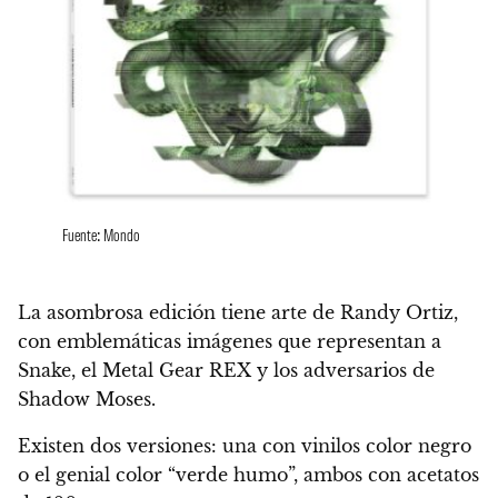
Fuente: Mondo
La asombrosa edición tiene arte de Randy Ortiz,
con emblemáticas imágenes que representan a
Snake, el Metal Gear REX y los adversarios de
Shadow Moses.
Existen dos versiones: una con vinilos color negro
o el genial color “verde humo”, ambos con acetatos