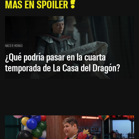
MÁS EN SPOILER
HACE 6 HORAS
¿Qué podría pasar en la cuarta
temporada de La Casa del Dragón?