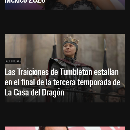
HACE 9 HORAS
Las Traiciones de Tumbleton estallan
en el final de la tercera temporada de
La Casa del Dragón