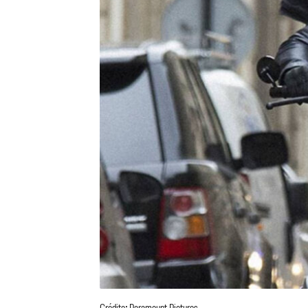
Crédito: Paramount Pictures