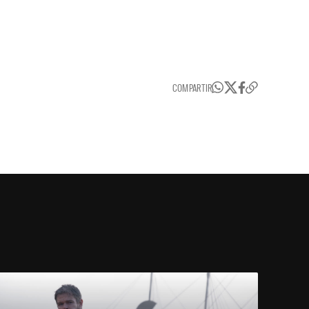
COMPARTIR