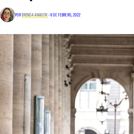
POR
BRENDA AMADOR
–
9 DE FEBRERO, 2022