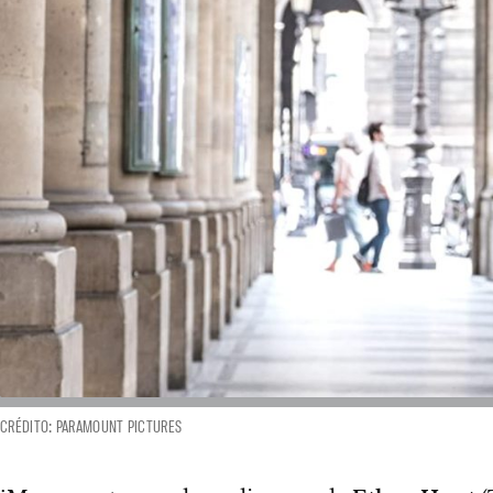
CRÉDITO: PARAMOUNT PICTURES