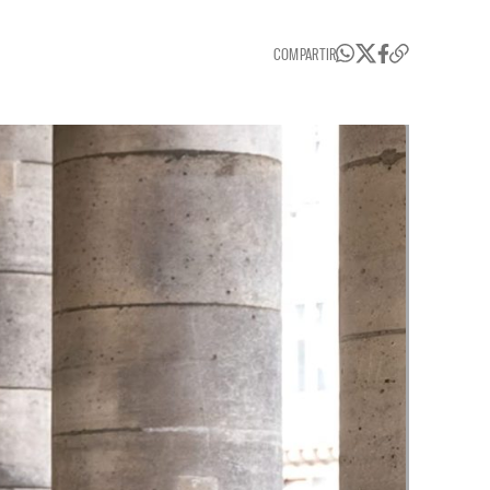
COMPARTIR