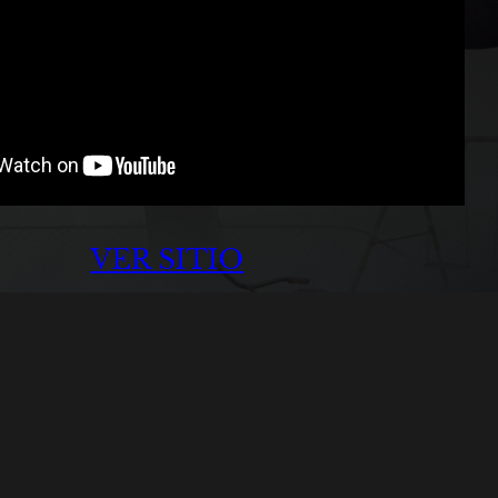
VER SITIO