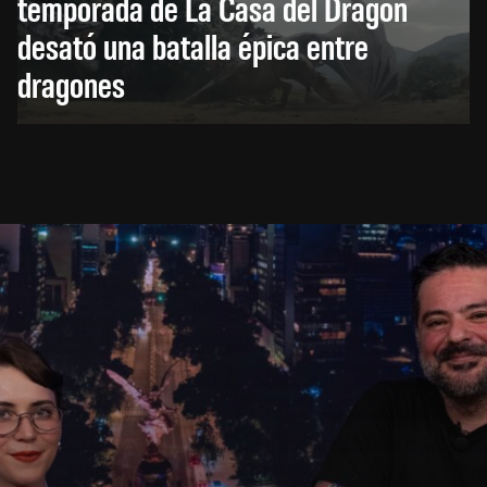
temporada de La Casa del Dragón
desató una batalla épica entre
dragones