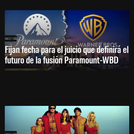
HACE 1 DÍA
Fijan fecha para el juicio que definirá el
futuro de la fusión Paramount-WBD
HACE 1 DÍA