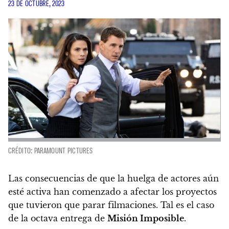
23 DE OCTUBRE, 2023
CRÉDITO: PARAMOUNT PICTURES
Las consecuencias de que la huelga de actores aún
esté activa han comenzado a afectar los proyectos
que tuvieron que parar filmaciones. Tal es el caso
de la octava entrega de
Misión Imposible
.