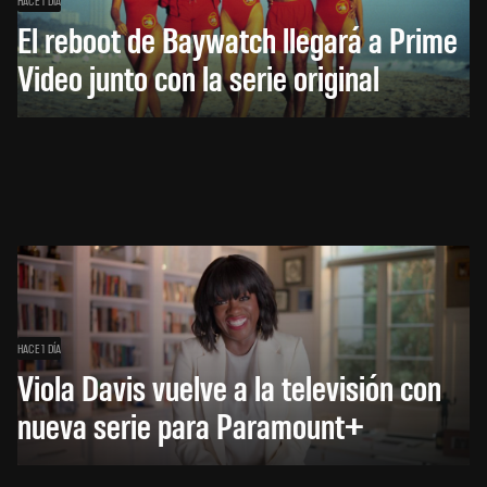
El reboot de Baywatch llegará a Prime
Video junto con la serie original
HACE 1 DÍA
Viola Davis vuelve a la televisión con
nueva serie para Paramount+