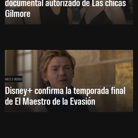
documental autorizado de Las chicas
Gilmore
HACE 3 HORAS
Disney+ confirma la temporada final
de El Maestro de la Evasión