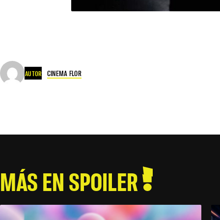
CINEMA FLOR
AUTOR
MÁS EN SPOILER