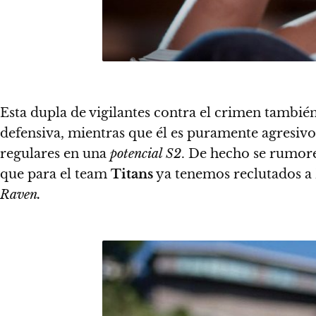
Esta dupla de vigilantes contra el crimen tambié
defensiva, mientras que él es puramente agresivo
regulares en una
potencial S2
. De hecho se rumor
que para el team
Titans
ya tenemos reclutados a
Raven.