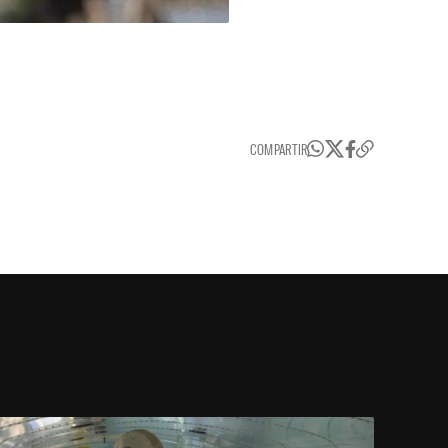
COMPARTIR