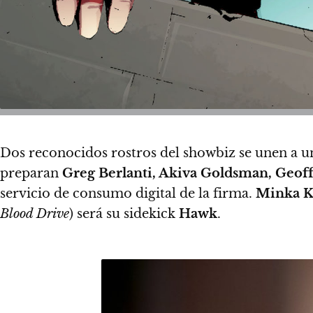
Dos reconocidos rostros del showbiz se unen a u
preparan
Greg Berlanti, Akiva Goldsman, Geoff
servicio de consumo digital de la firma.
Minka K
Blood Drive
) será su sidekick
Hawk
.