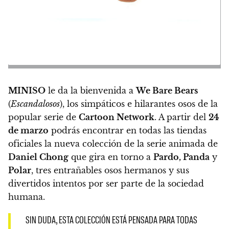
MINISO
le da la bienvenida a
We Bare Bears
(
Escandalosos
), los simpáticos e hilarantes osos de la
popular serie de
Cartoon Network
.
A partir del
24
de marzo
podrás encontrar en todas las tiendas
oficiales la nueva colección de la serie animada de
Daniel Chong
que gira en torno a
Pardo, Panda
y
Polar
, tres entrañables osos hermanos y sus
divertidos intentos por ser parte de la sociedad
humana.
SIN DUDA, ESTA COLECCIÓN ESTÁ PENSADA PARA TODAS