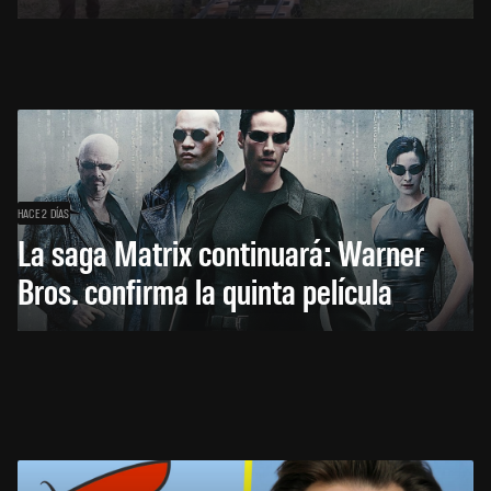
HACE 2 DÍAS
La saga Matrix continuará: Warner
Bros. confirma la quinta película