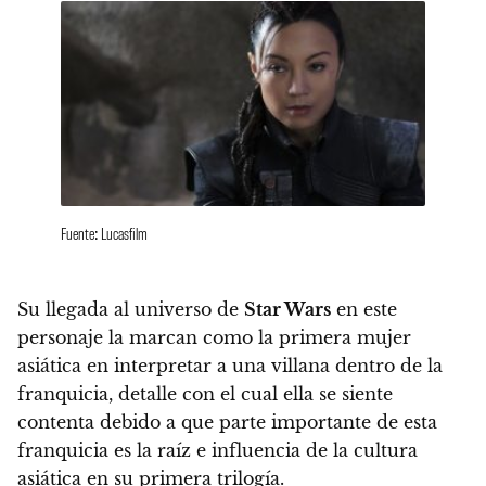
Fuente: Lucasfilm
Su llegada al universo de
Star Wars
en este
personaje la marcan como
la primera mujer
asiática en interpretar a una villana dentro de la
franquicia,
detalle con el cual ella se siente
contenta debido a que parte importante de esta
franquicia es la raíz e influencia de la cultura
asiática en su primera trilogía.