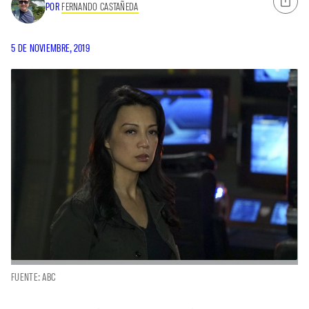
POR
FERNANDO CASTAÑEDA
5 DE NOVIEMBRE, 2019
FUENTE: ABC