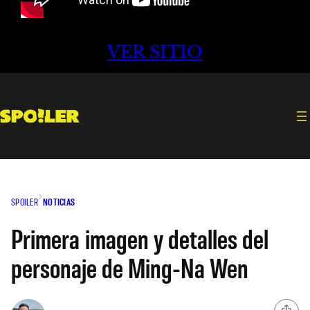
VER SITIO
SPOILER
NOTICIAS
Primera imagen y detalles del
personaje de Ming-Na Wen