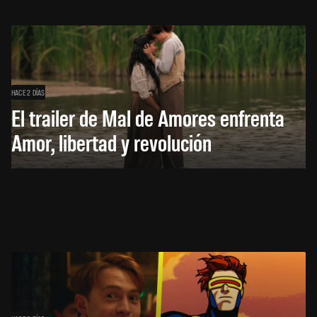
HACE 2 DÍAS
El trailer de Mal de Amores enfrenta
Amor, libertad y revolución