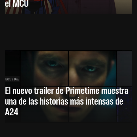
el MCU
HACE 2 DÍAS
El nuevo trailer de Primetime muestra
una de las historias más intensas de
A24