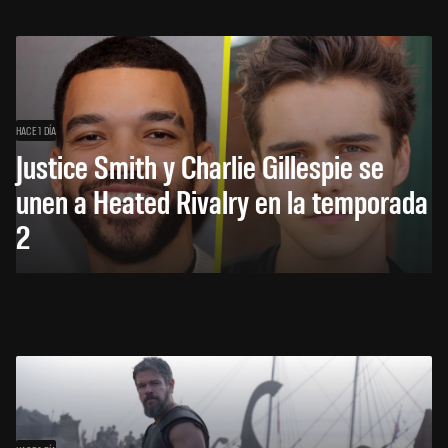
HACE 1 DÍA
Justice Smith y Charlie Gillespie se
unen a Heated Rivalry en la temporada
2