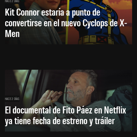
HACE 2 DÍAS
Kit Connor estaría a punto de
convertirse en el nuevo Cyclops de X-
Men
HACE 2 DÍAS
El documental de Fito Páez en Netflix
ya tiene fecha de estreno y tráiler