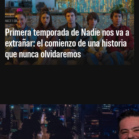
HACE 1 DÍA
Primera temporada de Nadie nos va a
extrañar: el comienzo de una historia
que nunca olvidaremos