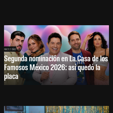
HACE 2 DÍAS
Segunda nominación en La Casa de los
Famosos México 2026: así quedó la
placa