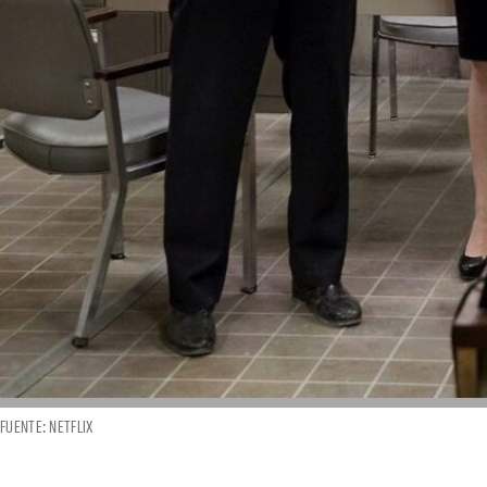
FUENTE: NETFLIX