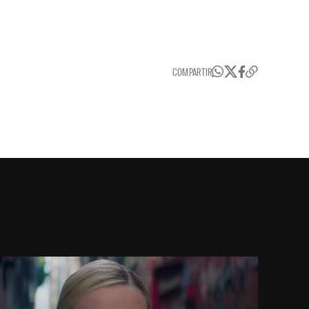
COMPARTIR