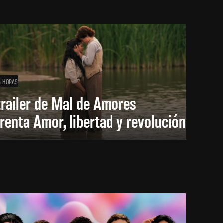
5 HORAS
trailer de Mal de Amores
renta Amor, libertad y revolución