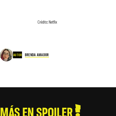
Crédito: Netflix
BRENDA AMADOR
AUTOR
MÁS EN SPOILER