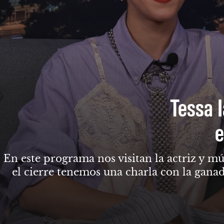
Tessa I
e
En este programa nos visitan la actriz y mú
el cierre tenemos una charla con la gana