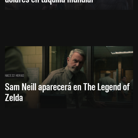
HACE 22 HORAS
Sam Neill aparecerá en The Legend of
Zelda