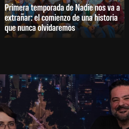
Primera temporada de Nadie nos va a
extrañar: el comienzo de una historia
que nunca olvidaremos