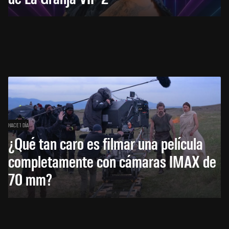
HACE 1 DÍA
¿Qué tan caro es filmar una película
completamente con cámaras IMAX de
70 mm?