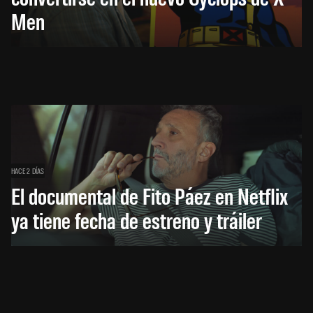
Men
HACE 2 DÍAS
El documental de Fito Páez en Netflix
ya tiene fecha de estreno y tráiler