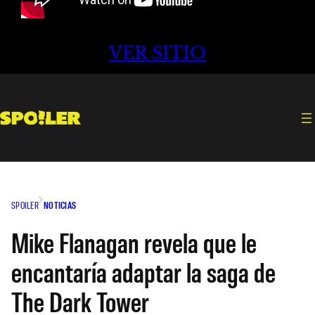
VER SITIO
SPOILER
NOTICIAS
Mike Flanagan revela que le
encantaría adaptar la saga de
The Dark Tower