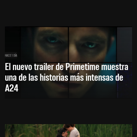
HACE 1 DÍA
El nuevo trailer de Primetime muestra
una de las historias más intensas de
A24