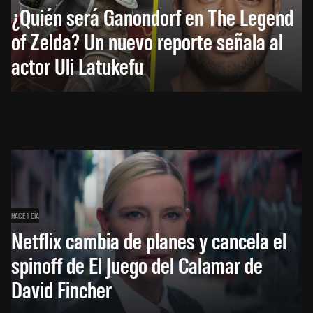
¿Quién será Ganondorf en The Legend
of Zelda? Un nuevo reporte señala al
actor Uli Latukefu
HACE 1 DÍA
Netflix cambia de planes y cancela el
spinoff de El Juego del Calamar de
David Fincher