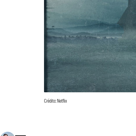
Crédito: Netflix