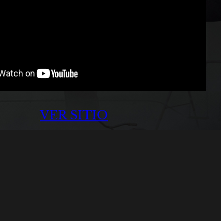
VER SITIO