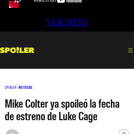
VER SITIO
SPOILER
NOTICIAS
Mike Colter ya spoileó la fecha
de estreno de Luke Cage