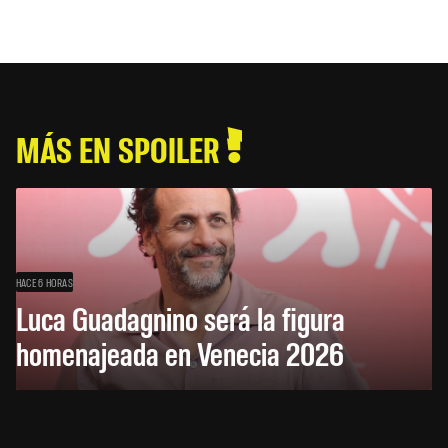
MÁS EN SPOILER
HACE 6 HORAS
Luca Guadagnino será la figura
homenajeada en Venecia 2026