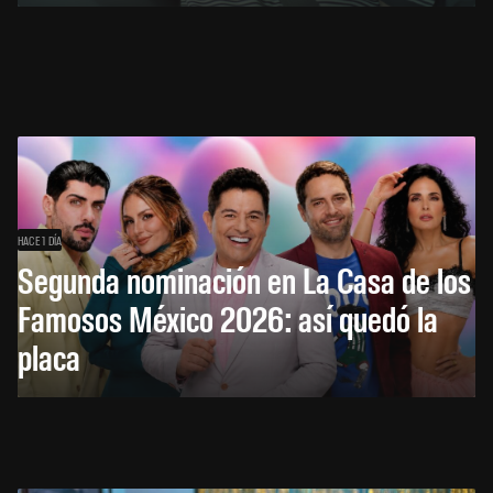
HACE 1 DÍA
Segunda nominación en La Casa de los
Famosos México 2026: así quedó la
placa