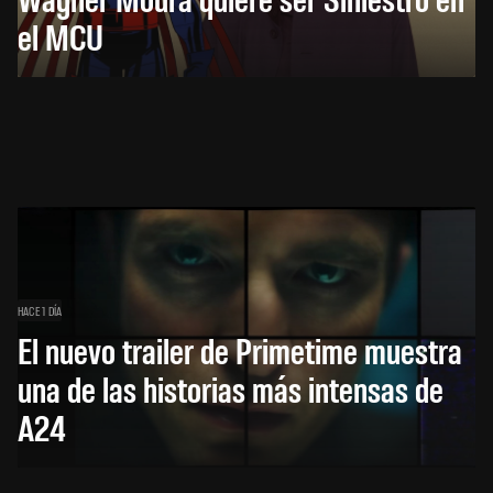
el MCU
HACE 1 DÍA
El nuevo trailer de Primetime muestra
una de las historias más intensas de
A24