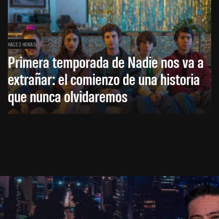
HACE 3 HORAS
Primera temporada de Nadie nos va a
extrañar: el comienzo de una historia
que nunca olvidaremos