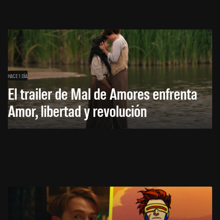
HACE 1 DÍA
El trailer de Mal de Amores enfrenta
Amor, libertad y revolución