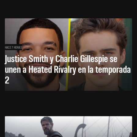
HACE 7 HORAS
Justice Smith y Charlie Gillespie se
unen a Heated Rivalry en la temporada
2