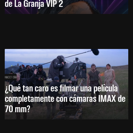
de La Granja VIP 2
HACE 1 DÍA
¿Qué tan caro es filmar una película
completamente con cámaras IMAX de
70 mm?