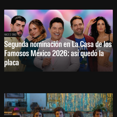
HACE 2 DÍAS
Segunda nominación en La Casa de los
Famosos México 2026: así quedó la
placa