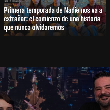
HACE 15 HORAS
Primera temporada de Nadie nos va a
extrañar: el comienzo de una historia
que nunca olvidaremos