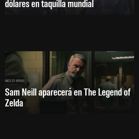
dólares en taquilla mundial
HACE 22 HORAS
Sam Neill aparecerá en The Legend of
Zelda