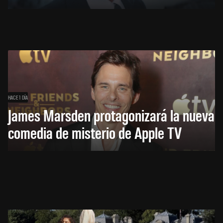
HACE 1 DÍA
James Marsden protagonizará la nueva
comedia de misterio de Apple TV