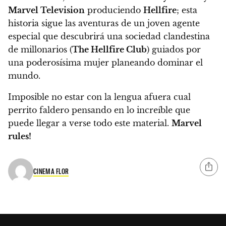
Marvel Television
produciendo
Hellfire
; esta
historia sigue las aventuras de un joven agente
especial que descubrirá una sociedad clandestina
de millonarios (
The Hellfire Club
) guiados por
una poderosísima mujer planeando dominar el
mundo.
Imposible no estar con la lengua afuera cual
perrito faldero pensando en lo increíble que
puede llegar a verse todo este material.
Marvel
rules!
CINEMA FLOR