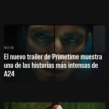
HACE 1 DÍA
El nuevo trailer de Primetime muestra
una de las historias más intensas de
A24