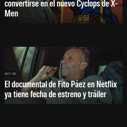
convertirse en el nuevo Cyclops de X-
Men
HACE 1 DÍA
El documental de Fito Páez en Netflix
ya tiene fecha de estreno y tráiler