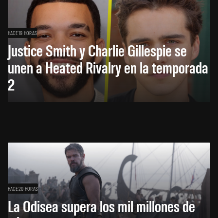
HACE 19 HORAS
Justice Smith y Charlie Gillespie se
unen a Heated Rivalry en la temporada
2
HACE 20 HORAS
La Odisea supera los mil millones de