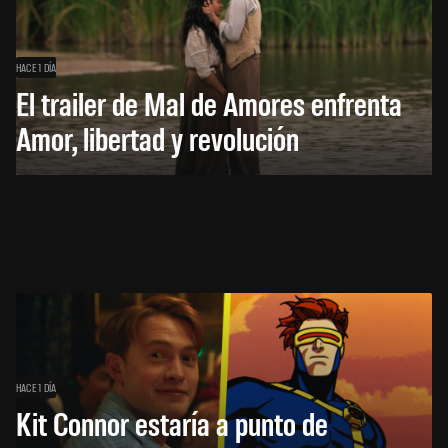
HACE 1 DÍA
El trailer de Mal de Amores enfrenta
Amor, libertad y revolución
HACE 1 DÍA
Kit Connor estaría a punto de