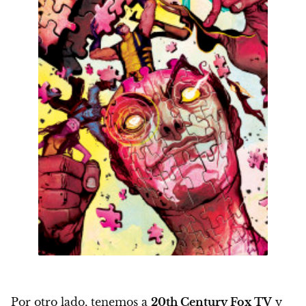
Por otro lado, tenemos a
20th Century Fox TV
y