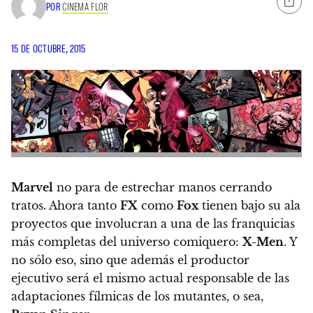
POR
CINEMA FLOR
15 DE OCTUBRE, 2015
Marvel
no para de estrechar manos cerrando
tratos. Ahora tanto
FX
como
Fox
tienen bajo su ala
proyectos que involucran a una de las franquicias
más completas del universo comiquero:
X-Men
. Y
no sólo eso, sino que además el productor
ejecutivo será el mismo actual responsable de las
adaptaciones fílmicas de los mutantes, o sea,