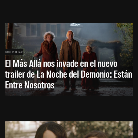
HACE 15 HORAS
El Más Allá nos invade en el nuevo
trailer de La Noche del Demonio: Están
Entre Nosotros