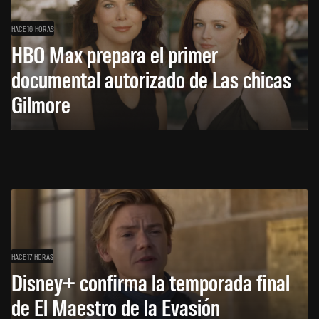
HACE 16 HORAS
HBO Max prepara el primer
documental autorizado de Las chicas
Gilmore
HACE 17 HORAS
Disney+ confirma la temporada final
de El Maestro de la Evasión