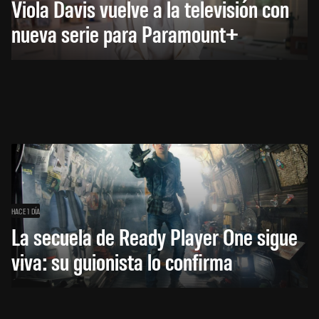
Viola Davis vuelve a la televisión con
nueva serie para Paramount+
HACE 1 DÍA
La secuela de Ready Player One sigue
viva: su guionista lo confirma