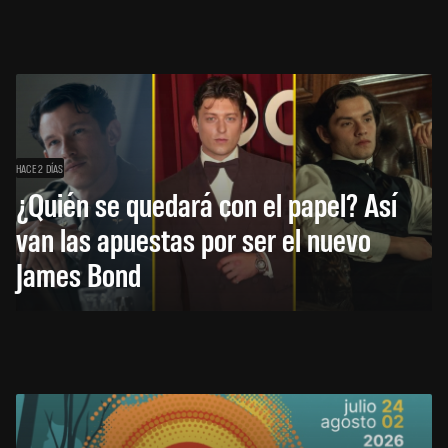
HACE 2 DÍAS
¿Quién se quedará con el papel? Así
van las apuestas por ser el nuevo
James Bond