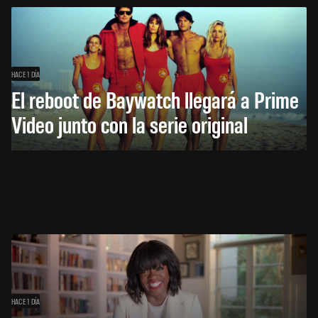
HACE 1 DÍA
El reboot de Baywatch llegará a Prime
Video junto con la serie original
HACE 1 DÍA