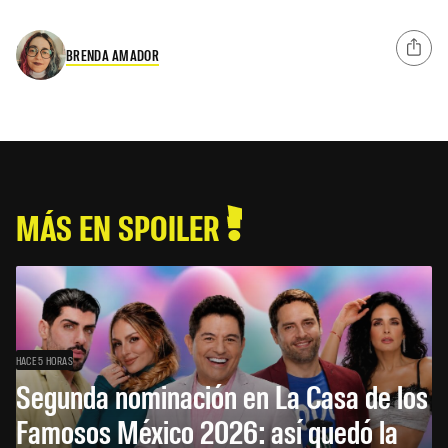
BRENDA AMADOR
MÁS EN SPOILER
HACE 5 HORAS
Segunda nominación en La Casa de los
Famosos México 2026: así quedó la