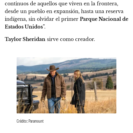
continuos de aquellos que viven en la frontera,
desde un pueblo en expansión, hasta una reserva
indígena, sin olvidar el primer
Parque Nacional de
Estados Unidos
”.
Taylor Sheridan
sirve como creador.
Crédito: Paramount