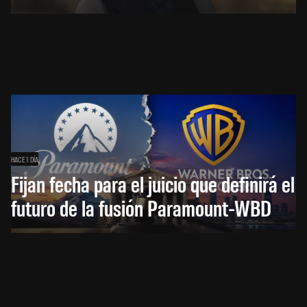
HACE 1 DÍA
Fijan fecha para el juicio que definirá el
futuro de la fusión Paramount-WBD