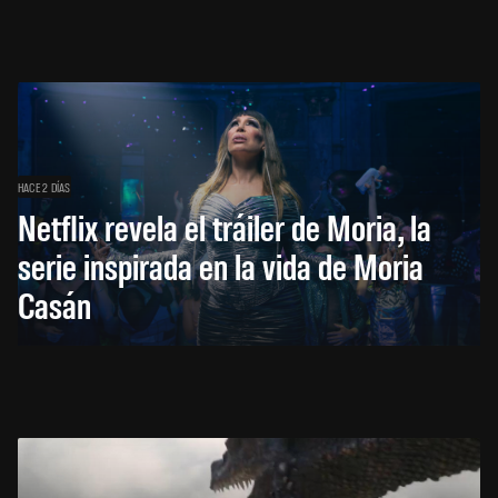
HACE 2 DÍAS
Netflix revela el tráiler de Moria, la
serie inspirada en la vida de Moria
Casán