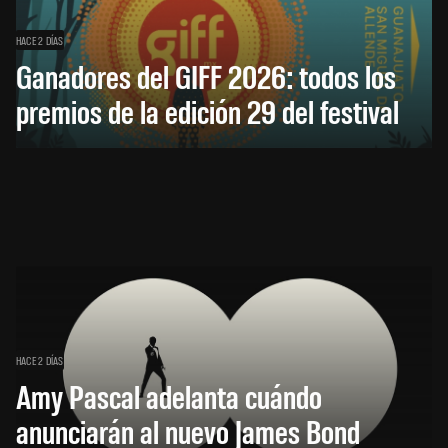
HACE 2 DÍAS
Ganadores del GIFF 2026: todos los
premios de la edición 29 del festival
HACE 2 DÍAS
Amy Pascal adelanta cuándo
anunciarán al nuevo James Bond