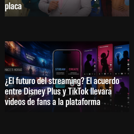
placa
HACE 11 HORAS
¿El futuro del streaming? El acuerdo
entre Disney Plus y TikTok llevará
videos de fans a la plataforma