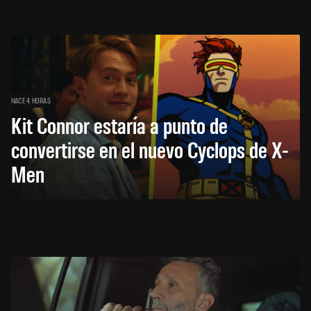
HACE 4 HORAS
Kit Connor estaría a punto de
convertirse en el nuevo Cyclops de X-
Men