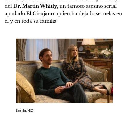
del
Dr. Martin Whitly
, un famoso asesino serial
apodado
El Cirujano
, quien ha dejado secuelas en
él y en toda su familia.
Crédito: FOX