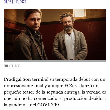
29 DE JULIO, 2020
FUENTE: FOX
Prodigal Son
terminó su temporada debut con un
impresionante final y aunque
FOX
ya lanzó un
pequeño teaser de la segunda entrega
, la verdad es
que aún no ha comenzado su producción debido a
la pandemia del
COVID-19.