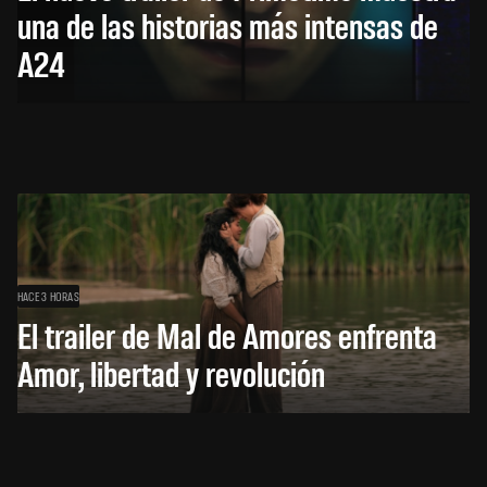
una de las historias más intensas de
A24
HACE 3 HORAS
El trailer de Mal de Amores enfrenta
Amor, libertad y revolución