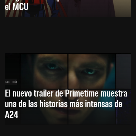
el MCU
HACE 1 DÍA
El nuevo trailer de Primetime muestra
una de las historias más intensas de
A24