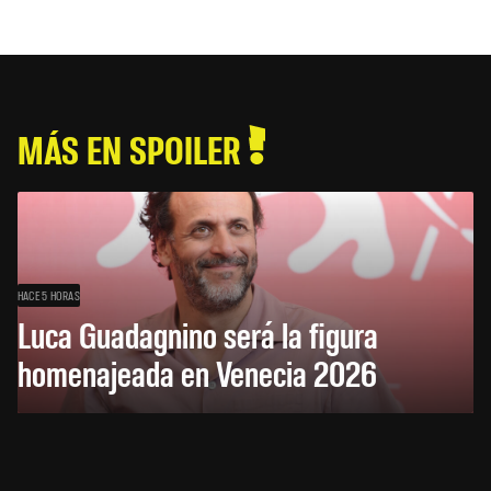
MÁS EN SPOILER
HACE 5 HORAS
Luca Guadagnino será la figura
homenajeada en Venecia 2026