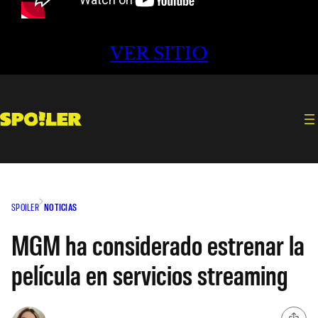
VER SITIO
SPOILER
NOTICIAS
MGM ha considerado estrenar la
película en servicios streaming