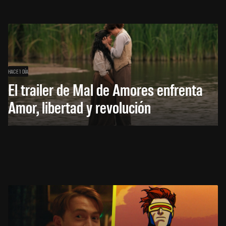
HACE 1 DÍA
El trailer de Mal de Amores enfrenta
Amor, libertad y revolución