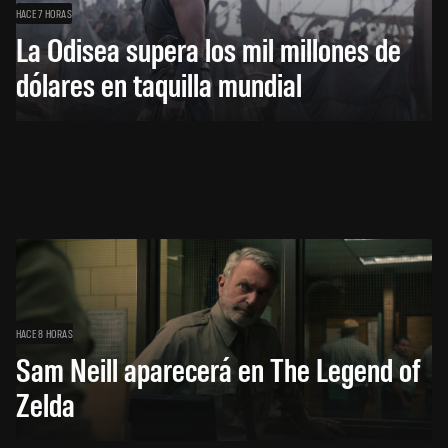
HACE 7 HORAS
La Odisea supera los mil millones de
dólares en taquilla mundial
HACE 8 HORAS
Sam Neill aparecerá en The Legend of
Zelda