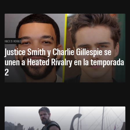
HACE 6 HORAS
Justice Smith y Charlie Gillespie se
unen a Heated Rivalry en la temporada
2