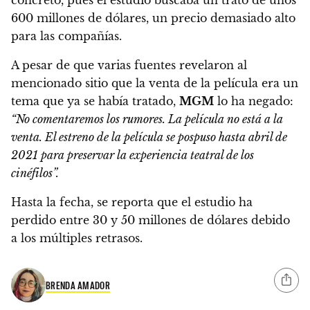
600 millones de dólares, un precio demasiado alto
para las compañías.
A pesar de que varias fuentes revelaron al
mencionado sitio que la venta de la película era un
tema que ya se había tratado,
MGM
lo ha negado:
“No comentaremos los rumores. La película no está a la
venta. El estreno de la película se pospuso hasta abril de
2021 para preservar la experiencia teatral de los
cinéfilos”.
Hasta la fecha,
se reporta que el estudio ha
perdido entre 30 y 50 millones de dólares debido
a los múltiples retrasos.
BRENDA AMADOR