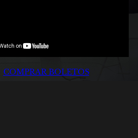
COMPRAR BOLETOS