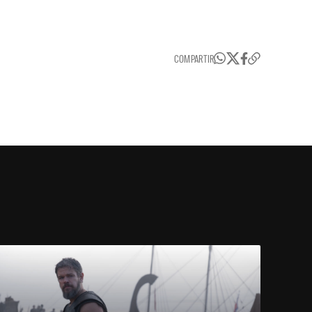
COMPARTIR