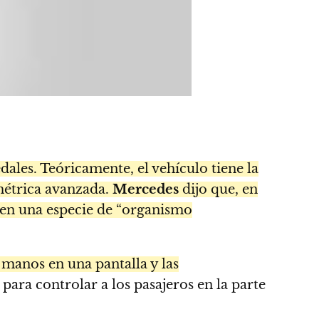
les. Teóricamente, el vehículo tiene la
ométrica avanzada.
Mercedes
dijo que, en
 en una especie de “organismo
manos en una pantalla y las
 para controlar a los pasajeros en la parte