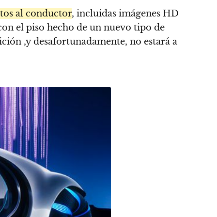
atos al conductor
, incluidas imágenes HD
 con el piso hecho de un nuevo tipo de
ción ,y desafortunadamente, no estará a