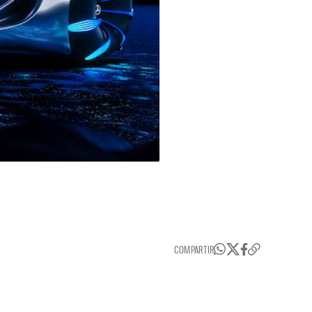
COMPARTIR