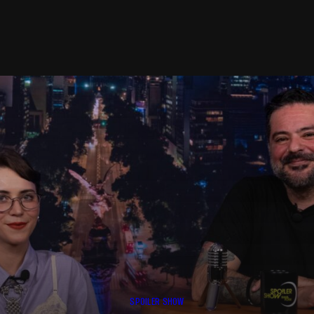
SPOILER SHOW