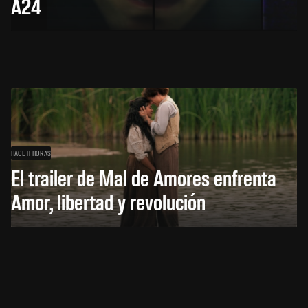
A24
HACE 11 HORAS
El trailer de Mal de Amores enfrenta
Amor, libertad y revolución