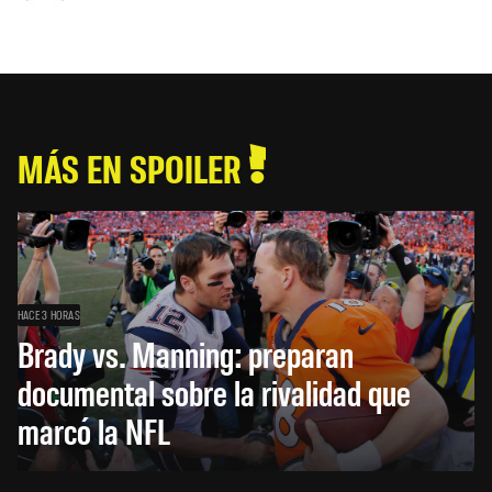
MÁS EN SPOILER
HACE 3 HORAS
Brady vs. Manning: preparan
documental sobre la rivalidad que
marcó la NFL