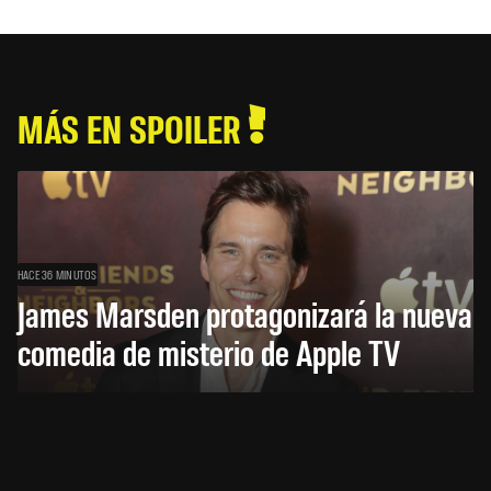
MÁS EN SPOILER
HACE 36 MINUTOS
James Marsden protagonizará la nueva
comedia de misterio de Apple TV