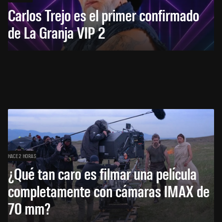
Carlos Trejo es el primer confirmado
de La Granja VIP 2
HACE 2 HORAS
¿Qué tan caro es filmar una película
completamente con cámaras IMAX de
70 mm?