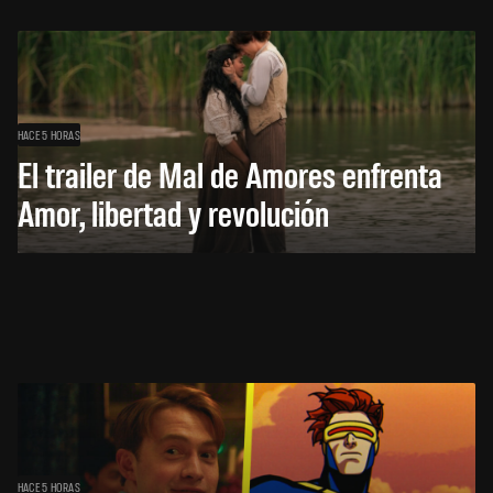
HACE 5 HORAS
El trailer de Mal de Amores enfrenta
Amor, libertad y revolución
HACE 5 HORAS