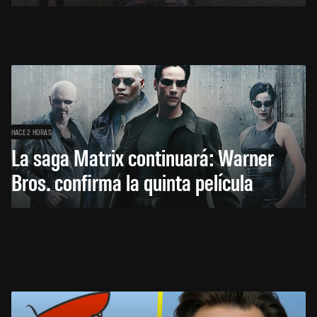
HACE 2 HORAS
La saga Matrix continuará: Warner
Bros. confirma la quinta película