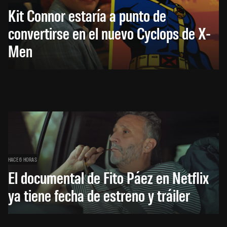
Kit Connor estaría a punto de
convertirse en el nuevo Cyclops de X-
Men
HACE 6 HORAS
El documental de Fito Páez en Netflix
ya tiene fecha de estreno y tráiler