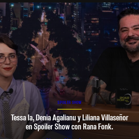
SPOILER SHOW
Tessa Ia, Denia Agalianu y Liliana Villaseñor
en Spoiler Show con Rana Fonk.