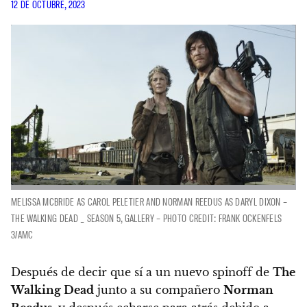
12 DE OCTUBRE, 2023
MELISSA MCBRIDE AS CAROL PELETIER AND NORMAN REEDUS AS DARYL DIXON –
THE WALKING DEAD _ SEASON 5, GALLERY – PHOTO CREDIT: FRANK OCKENFELS
3/AMC
Después de decir que sí a un nuevo spinoff de
The
Walking Dead
junto a su compañero
Norman