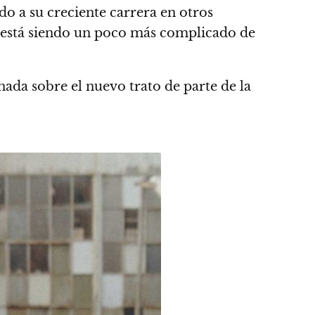
o a su creciente carrera en otros
ste está siendo un poco más complicado de
ada sobre el nuevo trato
de parte de la