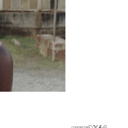
COMPARTIR