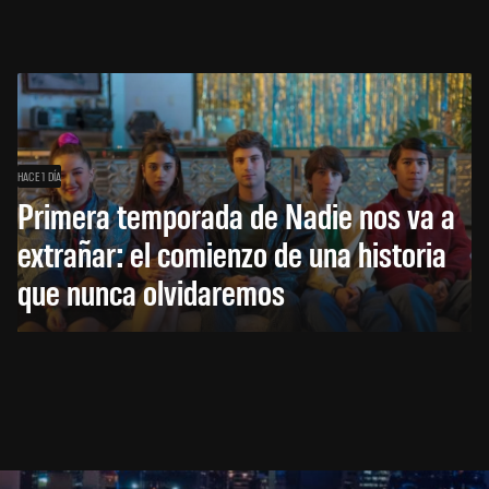
HACE 1 DÍA
Primera temporada de Nadie nos va a
extrañar: el comienzo de una historia
que nunca olvidaremos