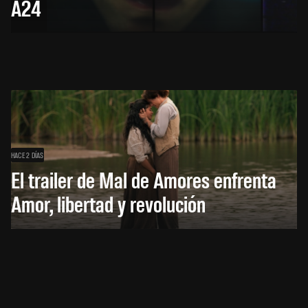
A24
HACE 2 DÍAS
El trailer de Mal de Amores enfrenta
Amor, libertad y revolución