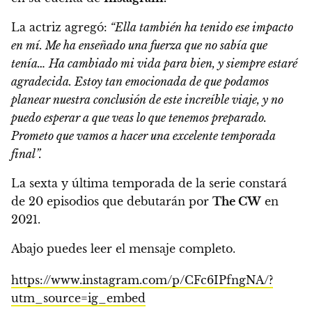
La actriz agregó:
“Ella también ha tenido ese impacto
en mí. Me ha enseñado una fuerza que no sabía que
tenía… Ha cambiado mi vida para bien, y siempre estaré
agradecida.
Estoy tan emocionada de que podamos
planear nuestra conclusión de este increíble viaje, y no
puedo esperar a que veas lo que tenemos preparado.
Prometo que vamos a hacer una excelente temporada
final”.
La sexta y última temporada de la serie constará
de 20 episodios que debutarán por
The CW
en
2021.
Abajo puedes leer el mensaje completo.
https://www.instagram.com/p/CFc6IPfngNA/?
utm_source=ig_embed