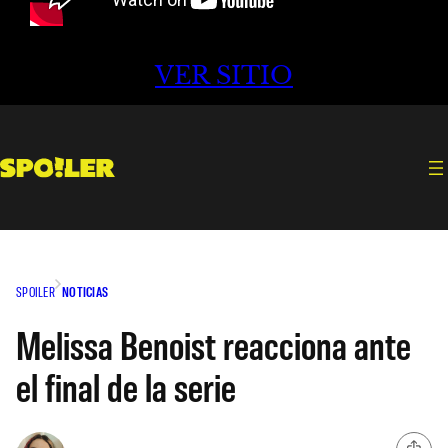
VER SITIO
SPOILER
NOTICIAS
Melissa Benoist reacciona ante
el final de la serie