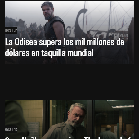
HACE 1 DÍA
La Odisea supera los mil millones de
dólares en taquilla mundial
HACE 1 DÍA