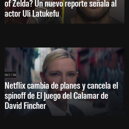
of Zelda? Un nuevo reporte señala al
actor Uli Latukefu
HACE 1 DÍA
Netflix cambia de planes y cancela el
spinoff de El Juego del Calamar de
David Fincher