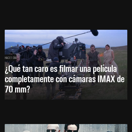
HACE 1 DÍA
¿Qué tan caro es filmar una película
completamente con cámaras IMAX de
70 mm?