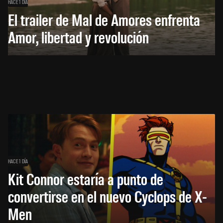
HACE 1 DÍA
El trailer de Mal de Amores enfrenta
Amor, libertad y revolución
HACE 1 DÍA
Kit Connor estaría a punto de
convertirse en el nuevo Cyclops de X-
Men