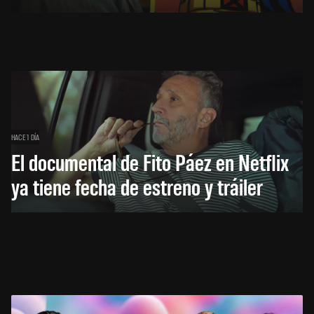
HACE 1 DÍA
El documental de Fito Páez en Netflix
ya tiene fecha de estreno y tráiler