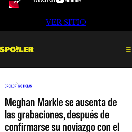
VER SITIO
SPOILER
NOTICIAS
Meghan Markle se ausenta de
las grabaciones, después de
confirmarse su noviazgo con el