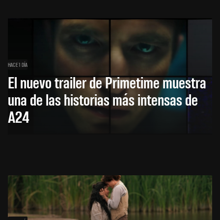
HACE 1 DÍA
El nuevo trailer de Primetime muestra
una de las historias más intensas de
A24