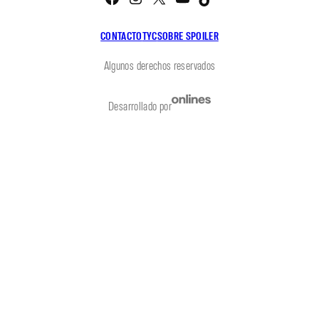
CONTACTO
TYC
SOBRE SPOILER
Algunos derechos reservados
Desarrollado por