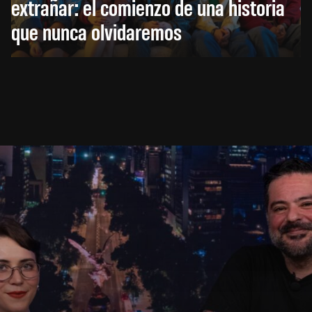
extrañar: el comienzo de una historia
que nunca olvidaremos