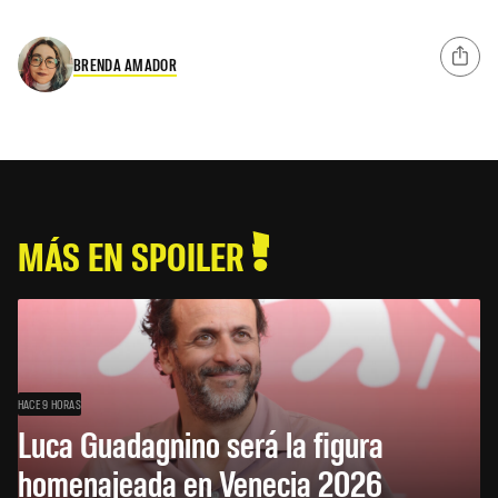
BRENDA AMADOR
MÁS EN SPOILER
HACE 9 HORAS
Luca Guadagnino será la figura
homenajeada en Venecia 2026