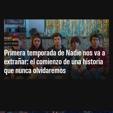
HACE 6 HORAS
Primera temporada de Nadie nos va a
extrañar: el comienzo de una historia
que nunca olvidaremos