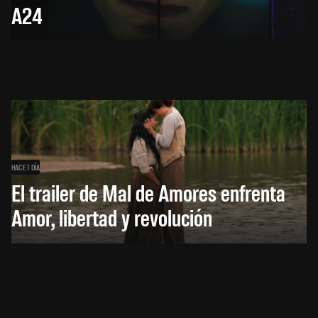
A24
HACE 1 DÍA
El trailer de Mal de Amores enfrenta
Amor, libertad y revolución