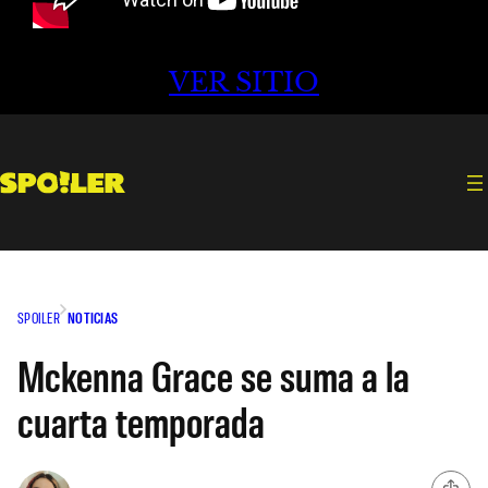
VER SITIO
SPOILER
NOTICIAS
Mckenna Grace se suma a la
cuarta temporada