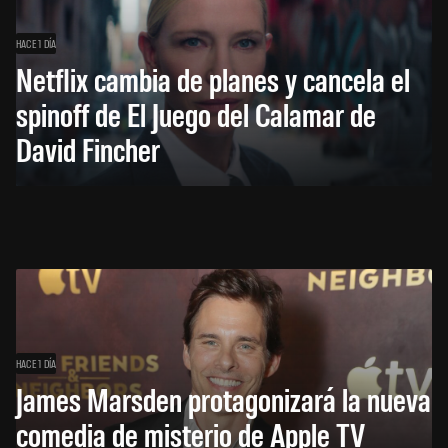
HACE 1 DÍA
Netflix cambia de planes y cancela el
spinoff de El Juego del Calamar de
David Fincher
HACE 1 DÍA
James Marsden protagonizará la nueva
comedia de misterio de Apple TV