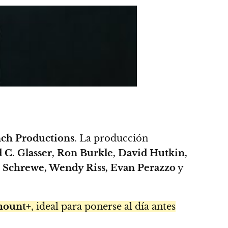
ch Productions
. La producción
C. Glasser, Ron Burkle, David Hutkin,
 Schrewe, Wendy Riss, Evan Perazzo
y
mount+
, ideal para ponerse al día antes