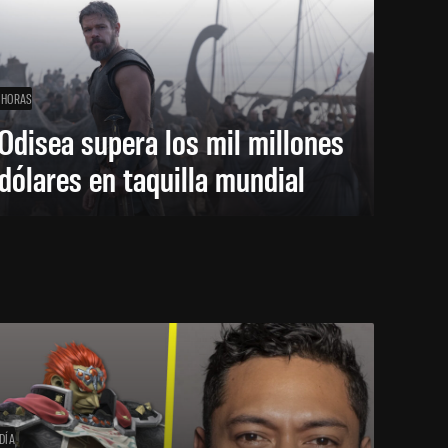
 HORAS
Odisea supera los mil millones
dólares en taquilla mundial
DÍA