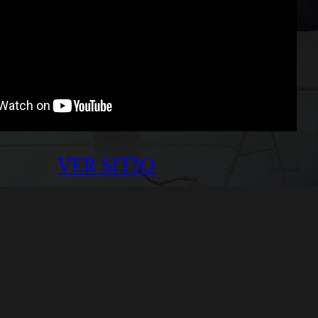
VER SITIO