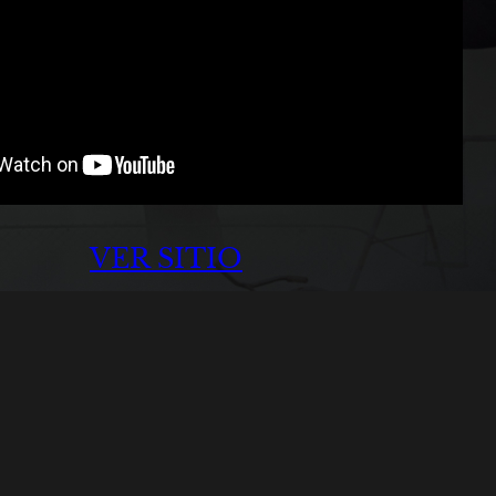
VER SITIO