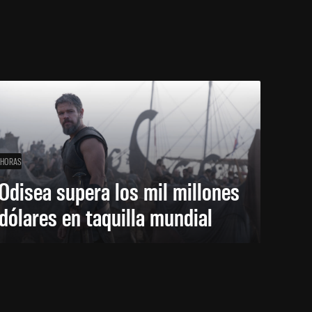
 HORAS
Odisea supera los mil millones
dólares en taquilla mundial