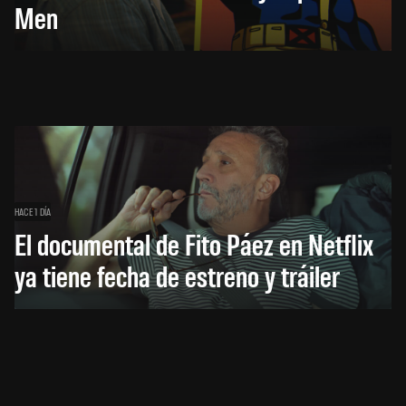
Men
HACE 1 DÍA
El documental de Fito Páez en Netflix
ya tiene fecha de estreno y tráiler