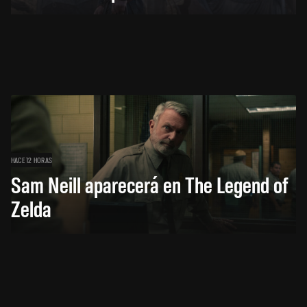
HACE 12 HORAS
Sam Neill aparecerá en The Legend of
Zelda