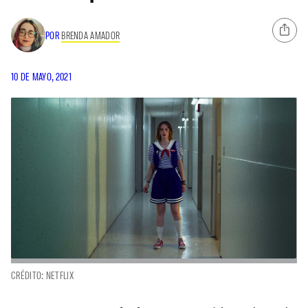
POR
BRENDA AMADOR
10 DE MAYO, 2021
CRÉDITO: NETFLIX