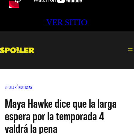
VER SITIO
SPOILER
NOTICIAS
Maya Hawke dice que la larga
espera por la temporada 4
valdrá la pena