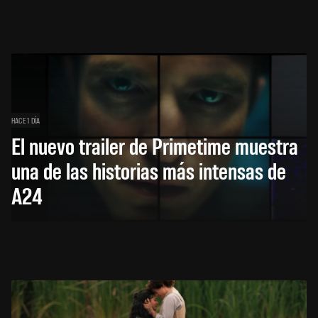
HACE 1 DÍA
El nuevo trailer de Primetime muestra
una de las historias más intensas de
A24