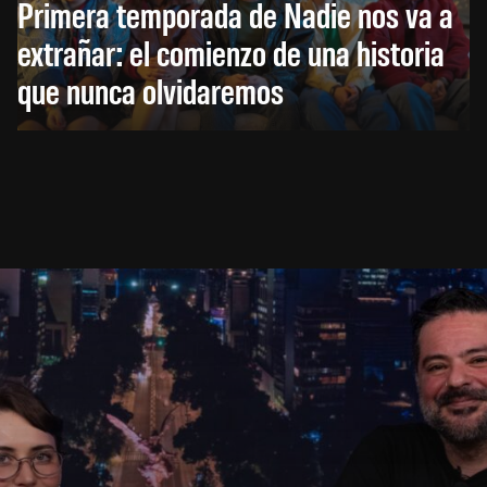
Primera temporada de Nadie nos va a
extrañar: el comienzo de una historia
que nunca olvidaremos