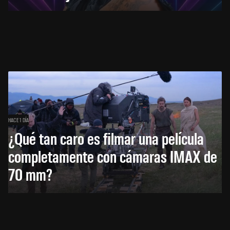
HACE 1 DÍA
¿Qué tan caro es filmar una película
completamente con cámaras IMAX de
70 mm?