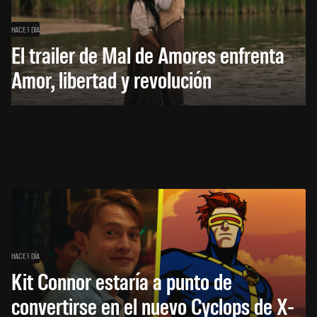
HACE 1 DÍA
El trailer de Mal de Amores enfrenta
Amor, libertad y revolución
HACE 1 DÍA
Kit Connor estaría a punto de
convertirse en el nuevo Cyclops de X-