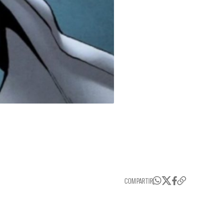
COMPARTIR