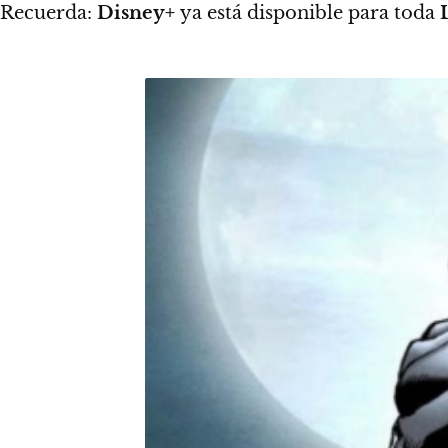
Recuerda:
Disney+
ya está disponible para toda