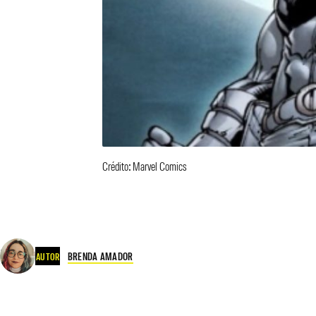
Crédito: Marvel Comics
BRENDA AMADOR
AUTOR