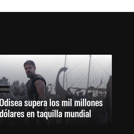
 HORAS
Odisea supera los mil millones
dólares en taquilla mundial