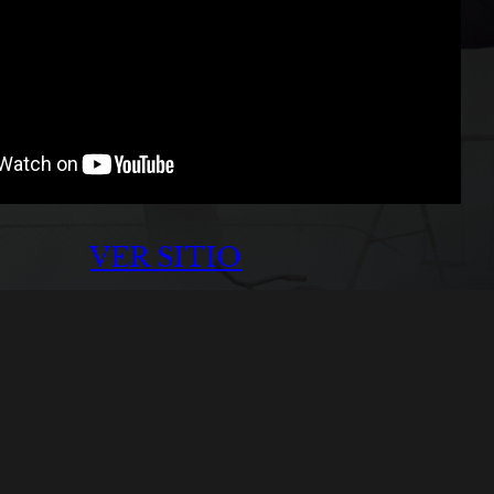
VER SITIO