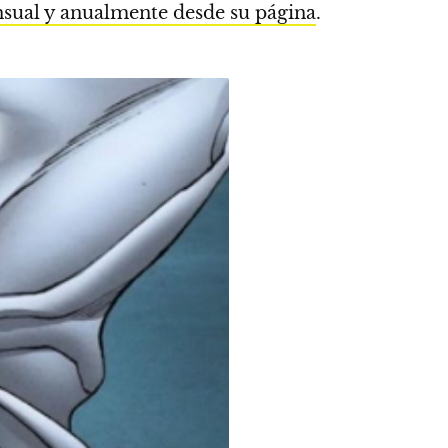
ual y anualmente desde su página
.