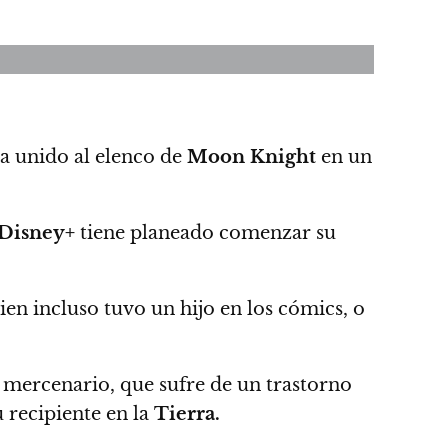
ha unido al elenco de
Moon Knight
en un
Disney+
tiene planeado comenzar su
ien incluso tuvo un hijo en los cómics
, o
mercenario, que sufre de un trastorno
u recipiente en la
Tierra.