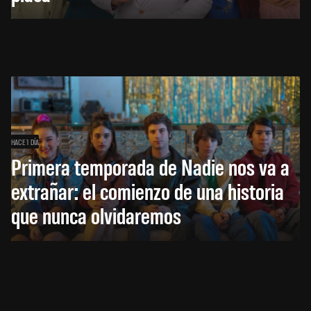
HACE 1 DÍA
Primera temporada de Nadie nos va a
extrañar: el comienzo de una historia
que nunca olvidaremos