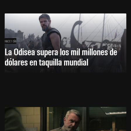
HACE 1 DÍA
La Odisea supera los mil millones de
dólares en taquilla mundial