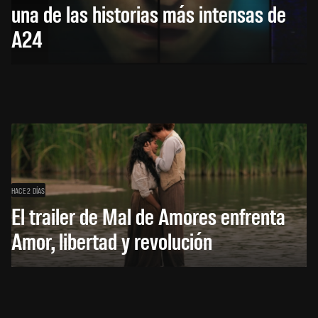
una de las historias más intensas de
A24
HACE 2 DÍAS
El trailer de Mal de Amores enfrenta
Amor, libertad y revolución