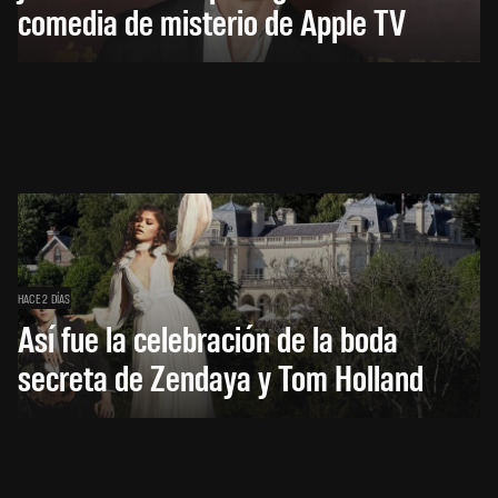
comedia de misterio de Apple TV
HACE 2 DÍAS
Así fue la celebración de la boda
secreta de Zendaya y Tom Holland