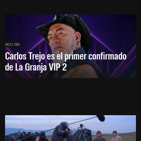
HACE 2 DÍAS
Carlos Trejo es el primer confirmado
de La Granja VIP 2