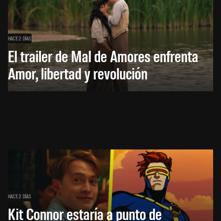
HACE 2 DÍAS
El trailer de Mal de Amores enfrenta
Amor, libertad y revolución
HACE 2 DÍAS
Kit Connor estaría a punto de