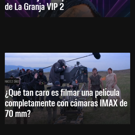
de La Granja VIP 2
HACE 2 DÍAS
¿Qué tan caro es filmar una película
completamente con cámaras IMAX de
70 mm?