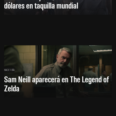
dólares en taquilla mundial
HACE 1 DÍA
Sam Neill aparecerá en The Legend of
Zelda