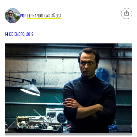
POR
FERNANDO CASTAÑEDA
14 DE ENERO, 2019