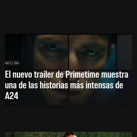
HACE 2 DÍAS
El nuevo trailer de Primetime muestra
una de las historias más intensas de
A24