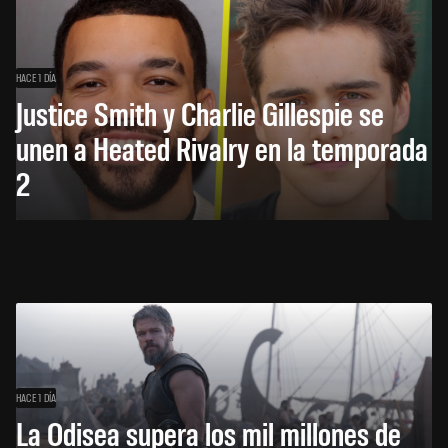
HACE 1 DÍA
Justice Smith y Charlie Gillespie se
unen a Heated Rivalry en la temporada
2
HACE 1 DÍA
La Odisea supera los mil millones de