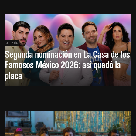
HACE 2 DÍAS
Segunda nominación en La Casa de los
Famosos México 2026: así quedó la
placa