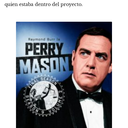
quien estaba dentro del proyecto.