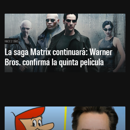
HACE 2 DÍAS
La saga Matrix continuará: Warner
Bros. confirma la quinta película