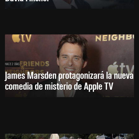
HACE 2 DÍAS
James Marsden protagonizará la nueva
comedia de misterio de Apple TV