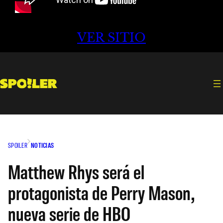
VER SITIO
SPOILER
NOTICIAS
Matthew Rhys será el
protagonista de Perry Mason,
nueva serie de HBO