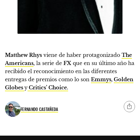
Matthew Rhys
viene de haber protagonizado
The
Americans
,
la serie de
FX
que en su último año ha
recibido el reconocimiento en las diferentes
entregas de premios como lo son
Emmys
,
Golden
Globes
y
Critics’ Choice.
FERNANDO CASTAÑEDA