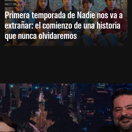
HACE 1 DÍA
Primera temporada de Nadie nos va a
extrañar: el comienzo de una historia
que nunca olvidaremos