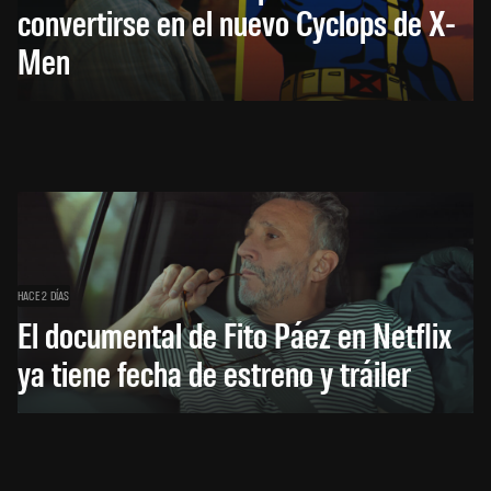
convertirse en el nuevo Cyclops de X-
Men
HACE 2 DÍAS
El documental de Fito Páez en Netflix
ya tiene fecha de estreno y tráiler