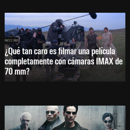
HACE 2 DÍAS
¿Qué tan caro es filmar una película
completamente con cámaras IMAX de
70 mm?