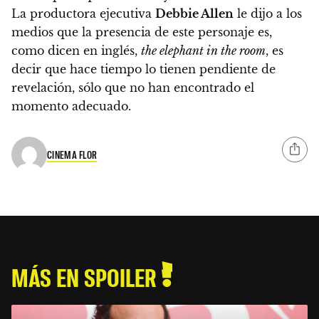
La productora ejecutiva
Debbie Allen
le dijo a los
medios que la presencia de este personaje es,
como dicen en inglés,
the elephant in the room
, es
decir que hace tiempo lo tienen pendiente de
revelación, sólo que no han encontrado el
momento adecuado.
CINEMA FLOR
MÁS EN SPOILER