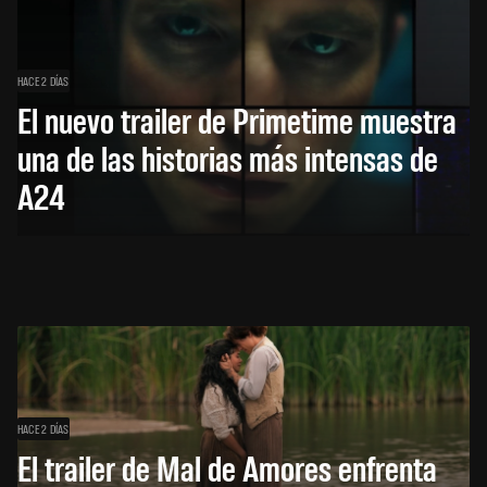
HACE 2 DÍAS
El nuevo trailer de Primetime muestra
una de las historias más intensas de
A24
HACE 2 DÍAS
El trailer de Mal de Amores enfrenta