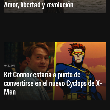
Amor, libertad y revolución
HACE 2 DÍAS
Kit Connor estaría a punto de
convertirse en el nuevo Cyclops de X-
Men