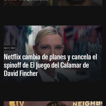
HACE 2 DÍAS
Netflix cambia de planes y cancela el
spinoff de El Juego del Calamar de
David Fincher