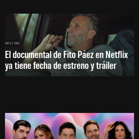
HACE 2 DÍAS
El documental de Fito Páez en Netflix
ya tiene fecha de estreno y tráiler