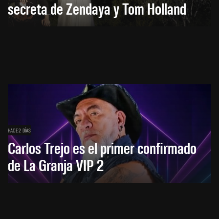
secreta de Zendaya y Tom Holland
HACE 2 DÍAS
Carlos Trejo es el primer confirmado
de La Granja VIP 2