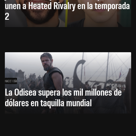
unen a Heated Rivalry en la temporada
2
HACE 1 DÍA
La Odisea supera los mil millones de
dólares en taquilla mundial