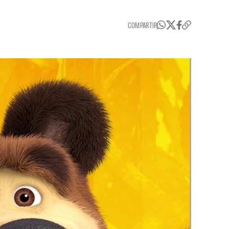
COMPARTIR