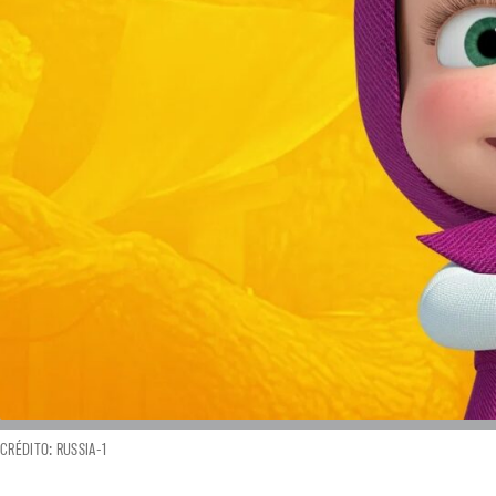
CRÉDITO: RUSSIA-1