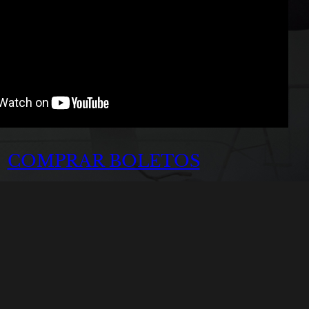
COMPRAR BOLETOS