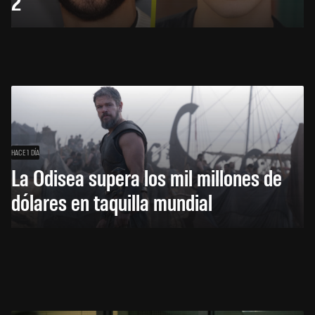
2
HACE 1 DÍA
La Odisea supera los mil millones de
dólares en taquilla mundial