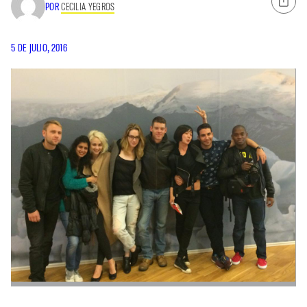
POR
CECILIA YEGROS
5 DE JULIO, 2016