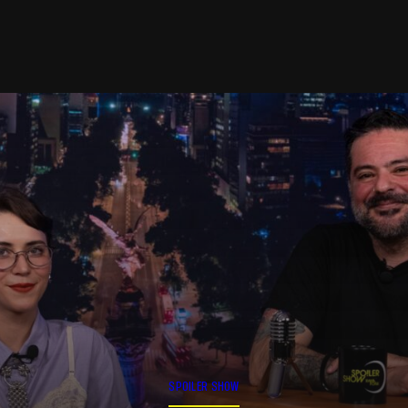
SPOILER SHOW