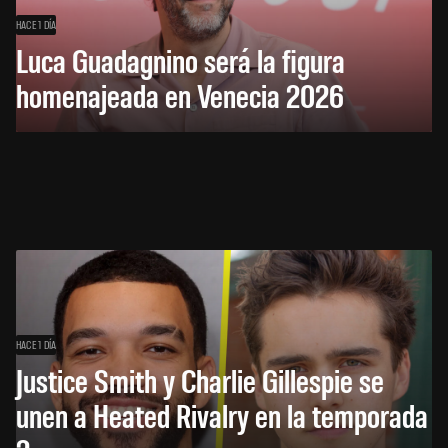
HACE 1 DÍA
Luca Guadagnino será la figura
homenajeada en Venecia 2026
HACE 1 DÍA
Justice Smith y Charlie Gillespie se
unen a Heated Rivalry en la temporada