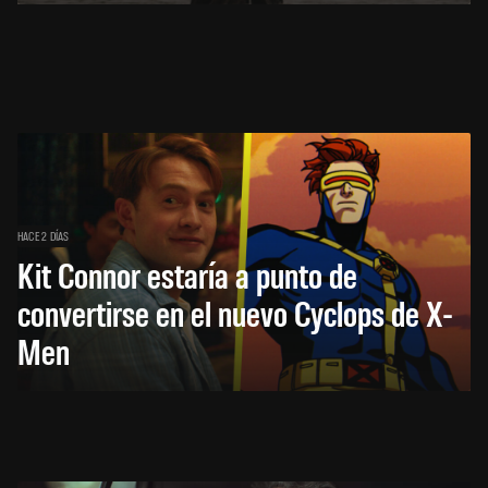
HACE 2 DÍAS
Kit Connor estaría a punto de
convertirse en el nuevo Cyclops de X-
Men