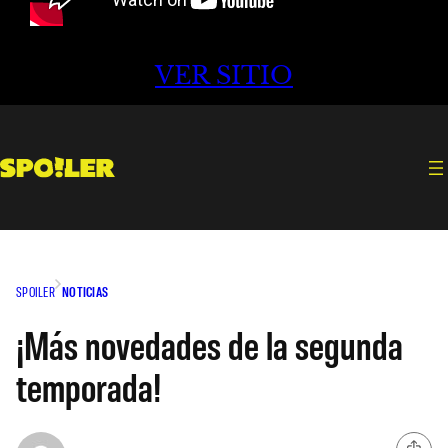
VER SITIO
SPOILER
NOTICIAS
¡Más novedades de la segunda
temporada!