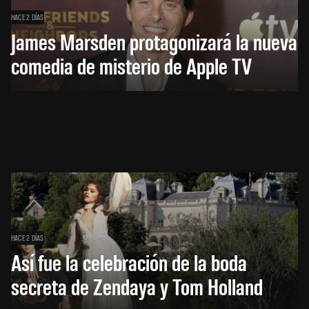
HACE 2 DÍAS
James Marsden protagonizará la nueva
comedia de misterio de Apple TV
HACE 2 DÍAS
Así fue la celebración de la boda
secreta de Zendaya y Tom Holland