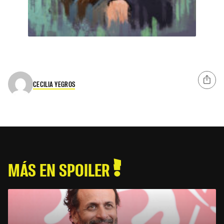
CECILIA YEGROS
MÁS EN SPOILER