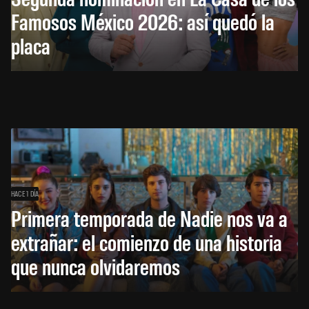
Famosos México 2026: así quedó la
placa
HACE 1 DÍA
Primera temporada de Nadie nos va a
extrañar: el comienzo de una historia
que nunca olvidaremos