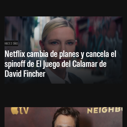
HACE 2 DÍAS
Netflix cambia de planes y cancela el
spinoff de El Juego del Calamar de
David Fincher