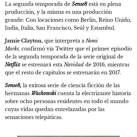
La segunda temporada de
Sense8
está en plena
producción, y la misma es una producción
grande: Con locaciones como Berlín, Reino Unido,
India, Italia, San Francisco, Seúl y Estambul.
Jamie Clayton,
que interpreta a
Nomi
Marks,
confirmó vía Twitter que el primer episodio
de la segunda temporada de la serie original de
Netflix
se estrenará esta
Navidad
de 2016,
mientras
que el resto de capítulos se estrenarán en 2017.
Sense8,
la exitosa serie de ciencia ficción de las
hermanas
Wachowski
cuenta la electrizante historia
sobre ocho personas residentes en todo el mundo
cuyas vidas quedan entrelazadas por las
sensaciones telepáticas.