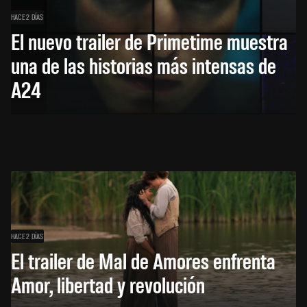
HACE 2 DÍAS
El nuevo trailer de Primetime muestra
una de las historias más intensas de
A24
HACE 2 DÍAS
El trailer de Mal de Amores enfrenta
Amor, libertad y revolución