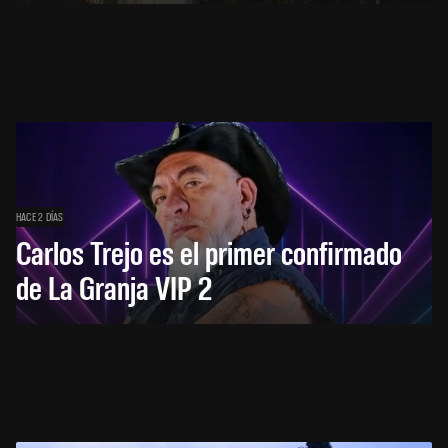
HACE 2 DÍAS
Carlos Trejo es el primer confirmado
de La Granja VIP 2