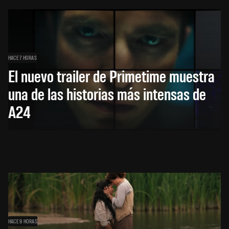
HACE 7 HORAS
El nuevo trailer de Primetime muestra
una de las historias más intensas de
A24
HACE 9 HORAS