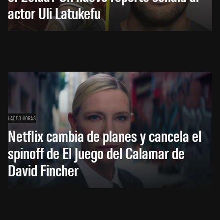
actor Uli Latukefu
HACE 3 HORAS
Netflix cambia de planes y cancela el
spinoff de El Juego del Calamar de
David Fincher