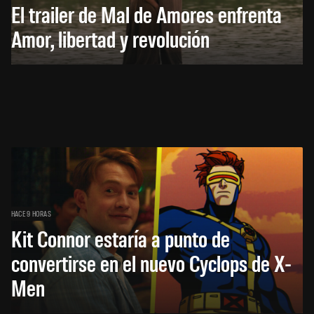
El trailer de Mal de Amores enfrenta
Amor, libertad y revolución
HACE 9 HORAS
Kit Connor estaría a punto de
convertirse en el nuevo Cyclops de X-
Men