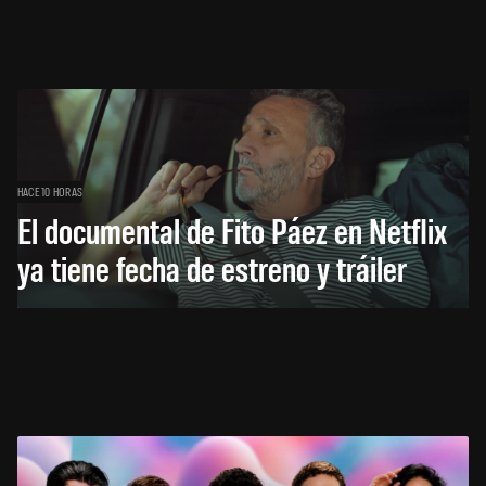
HACE 10 HORAS
El documental de Fito Páez en Netflix
ya tiene fecha de estreno y tráiler