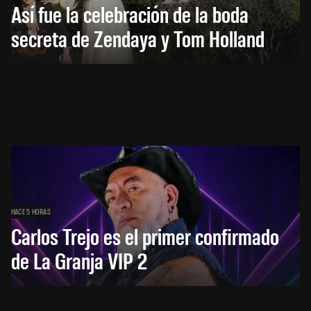
Así fue la celebración de la boda
secreta de Zendaya y Tom Holland
HACE 5 HORAS
Carlos Trejo es el primer confirmado
de La Granja VIP 2