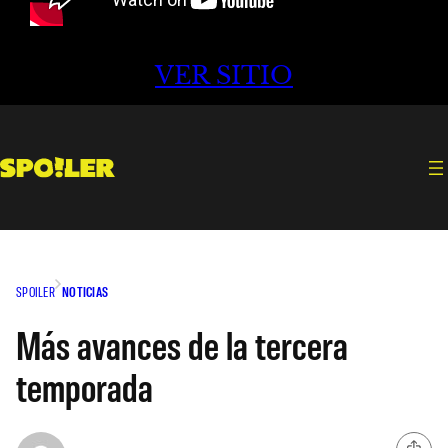
VER SITIO
SPOILER
NOTICIAS
Más avances de la tercera
temporada