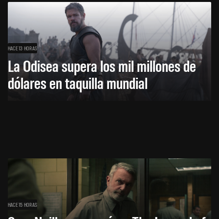
HACE 13 HORAS
La Odisea supera los mil millones de
dólares en taquilla mundial
HACE 15 HORAS