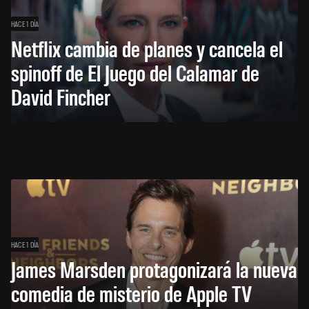
HACE 1 DÍA
Netflix cambia de planes y cancela el
spinoff de El Juego del Calamar de
David Fincher
HACE 1 DÍA
James Marsden protagonizará la nueva
comedia de misterio de Apple TV