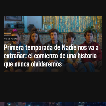
HACE 8 HORAS
Primera temporada de Nadie nos va a
extrañar: el comienzo de una historia
que nunca olvidaremos