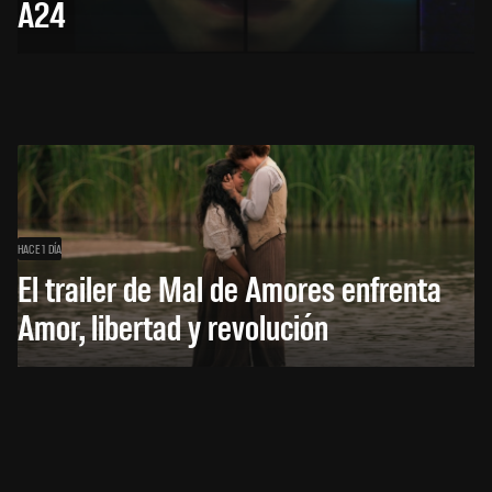
A24
HACE 1 DÍA
El trailer de Mal de Amores enfrenta
Amor, libertad y revolución