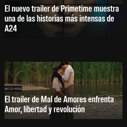
El nuevo trailer de Primetime muestra
una de las historias más intensas de
A24
HACE 22 HORAS
El trailer de Mal de Amores enfrenta
Amor, libertad y revolución