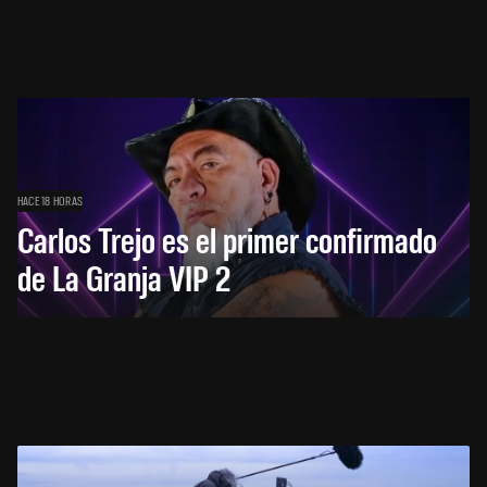
HACE 18 HORAS
Carlos Trejo es el primer confirmado
de La Granja VIP 2