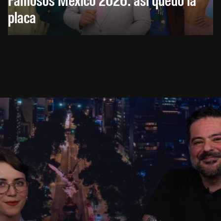
placa