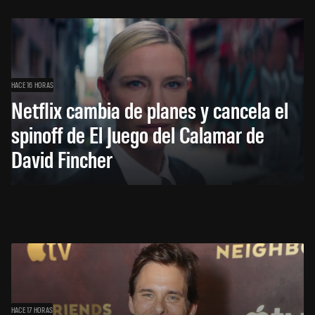
HACE 16 HORAS
Netflix cambia de planes y cancela el
spinoff de El Juego del Calamar de
David Fincher
HACE 17 HORAS