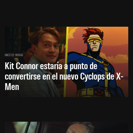
HACE 22 HORAS
Kit Connor estaría a punto de
convertirse en el nuevo Cyclops de X-
Men