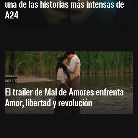
una de las historias más intensas de
A24
HACE 1 DÍA
El trailer de Mal de Amores enfrenta
Amor, libertad y revolución