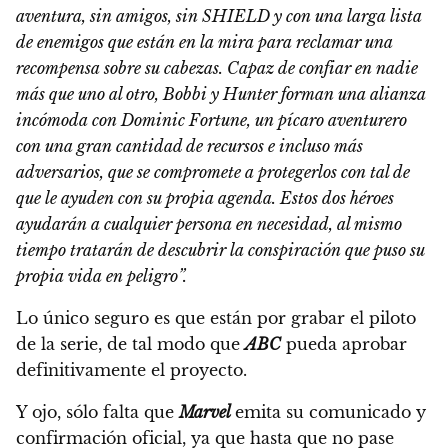
aventura, sin amigos, sin SHIELD y con una larga lista
de enemigos que están en la mira para reclamar una
recompensa sobre su cabezas. Capaz de confiar en nadie
más que uno al otro, Bobbi y Hunter forman una alianza
incómoda con Dominic Fortune, un pícaro aventurero
con una gran cantidad de recursos e incluso más
adversarios, que se compromete a protegerlos con tal de
que le ayuden con su propia agenda. Estos dos héroes
ayudarán a cualquier persona en necesidad, al mismo
tiempo tratarán de descubrir la conspiración que puso su
propia vida en peligro”.
Lo único seguro es que están por grabar el piloto
de la serie, de tal modo que
ABC
pueda aprobar
definitivamente el proyecto.
Y ojo, sólo falta que
Marvel
emita su comunicado y
confirmación oficial, ya que hasta que no pase