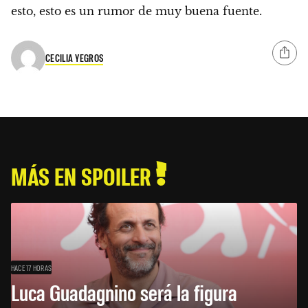
esto, esto es un rumor de muy buena fuente.
CECILIA YEGROS
MÁS EN SPOILER
HACE 17 HORAS
Luca Guadagnino será la figura