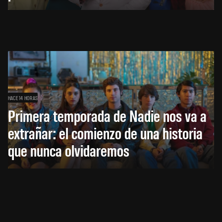
HACE 14 HORAS
Primera temporada de Nadie nos va a
extrañar: el comienzo de una historia
que nunca olvidaremos