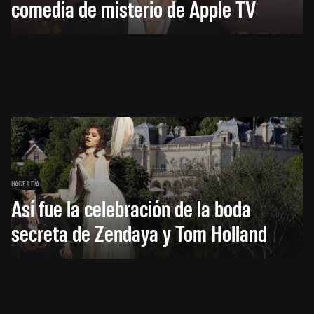
comedia de misterio de Apple TV
HACE 1 DÍA
Así fue la celebración de la boda
secreta de Zendaya y Tom Holland