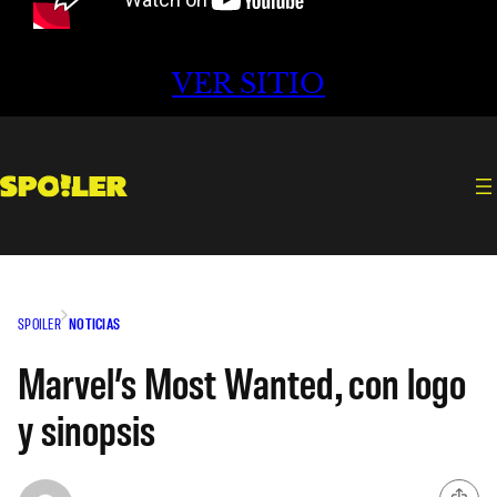
VER SITIO
SPOILER
NOTICIAS
Marvel’s Most Wanted, con logo
y sinopsis