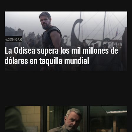
HACE 19 HORAS
La Odisea supera los mil millones de
dólares en taquilla mundial