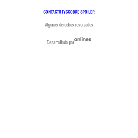
CONTACTO
TYC
SOBRE SPOILER
Algunos derechos reservados
Desarrollado por