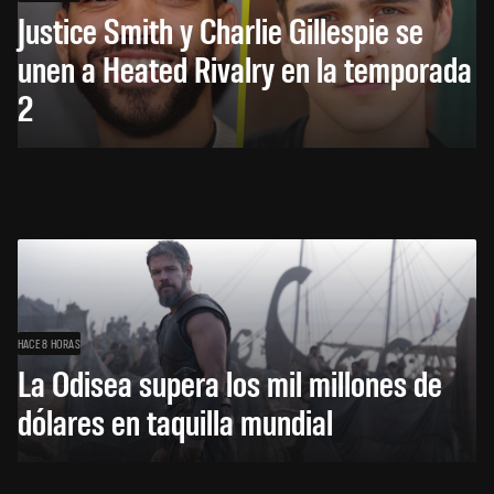
Justice Smith y Charlie Gillespie se
unen a Heated Rivalry en la temporada
2
HACE 8 HORAS
La Odisea supera los mil millones de
dólares en taquilla mundial