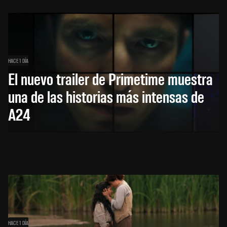
HACE 1 DÍA
El nuevo trailer de Primetime muestra
una de las historias más intensas de
A24
HACE 1 DÍA