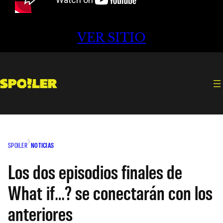
VER SITIO
SPOILER
NOTICIAS
Los dos episodios finales de
What if…? se conectarán con los
anteriores