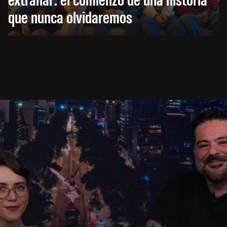
que nunca olvidaremos