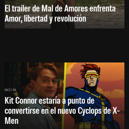
El trailer de Mal de Amores enfrenta
Amor, libertad y revolución
HACE 1 DÍA
Kit Connor estaría a punto de
convertirse en el nuevo Cyclops de X-
Men