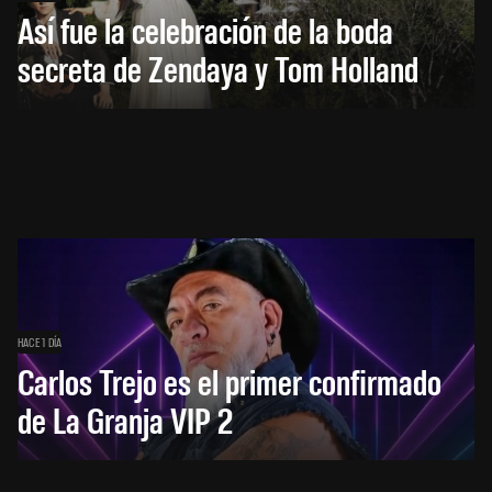
Así fue la celebración de la boda
secreta de Zendaya y Tom Holland
HACE 1 DÍA
Carlos Trejo es el primer confirmado
de La Granja VIP 2