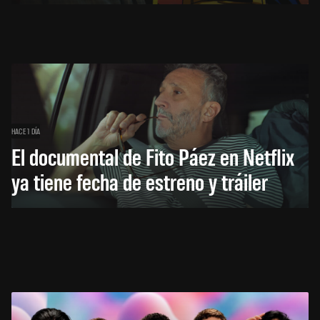
HACE 1 DÍA
El documental de Fito Páez en Netflix
ya tiene fecha de estreno y tráiler