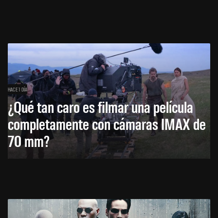
HACE 1 DÍA
¿Qué tan caro es filmar una película
completamente con cámaras IMAX de
70 mm?