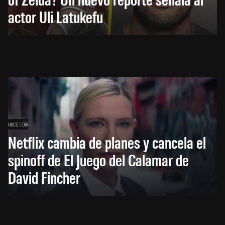
actor Uli Latukefu
HACE 1 DÍA
Netflix cambia de planes y cancela el
spinoff de El Juego del Calamar de
David Fincher