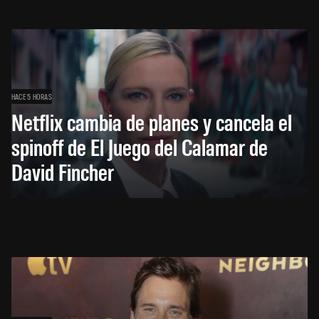
HACE 5 HORAS
Netflix cambia de planes y cancela el
spinoff de El Juego del Calamar de
David Fincher