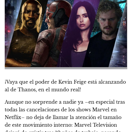
¡Vaya que el poder de Kevin Feige
está alcanzando
al de Thanos, en el mundo real
!
Aunque no sorprende a nadie ya –en especial tras
todas las cancelaciones de los shows Marvel en
Netflix– no deja de llamar la atención el tamaño
de este movimiento interno:
Marvel Television