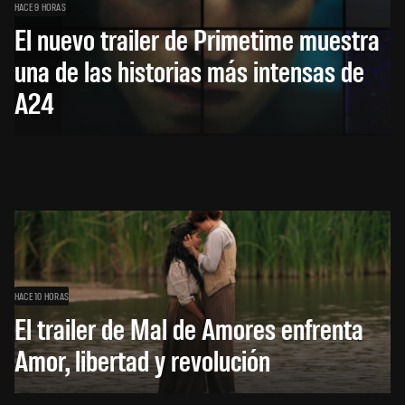
HACE 9 HORAS
El nuevo trailer de Primetime muestra
una de las historias más intensas de
A24
HACE 10 HORAS
El trailer de Mal de Amores enfrenta
Amor, libertad y revolución