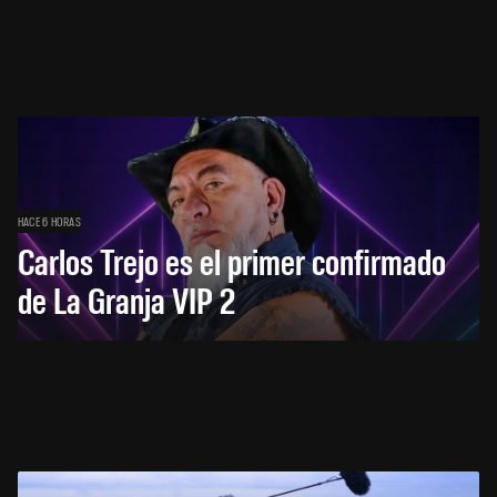
HACE 6 HORAS
Carlos Trejo es el primer confirmado
de La Granja VIP 2