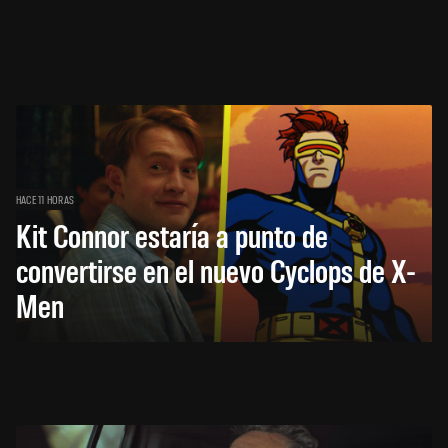
HACE 11 HORAS
Kit Connor estaría a punto de
convertirse en el nuevo Cyclops de X-
Men