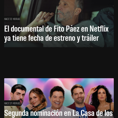
HACE 12 HORAS
El documental de Fito Páez en Netflix
ya tiene fecha de estreno y tráiler
HACE 21 HORAS
Segunda nominación en La Casa de los