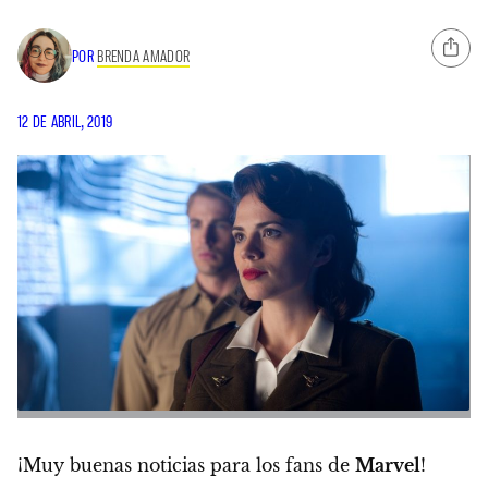
POR
BRENDA AMADOR
12 DE ABRIL, 2019
¡Muy buenas noticias para los fans de
Marvel
!