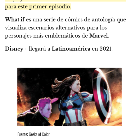
para este primer episodio.
What if
es una serie de cómics de antología que
visualiza escenarios alternativos para los
personajes más emblemáticos de
Marvel
.
Disney +
llegará a
Latinoamérica
en 2021.
Fuente: Geeks of Color