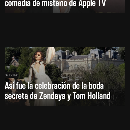
comedia de misterio de Apple TV
HACE 2 DÍAS
Así fue la celebración de la boda
secreta de Zendaya y Tom Holland