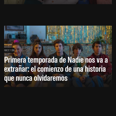
HACE 1 DÍA
Primera temporada de Nadie nos va a
extrañar: el comienzo de una historia
que nunca olvidaremos