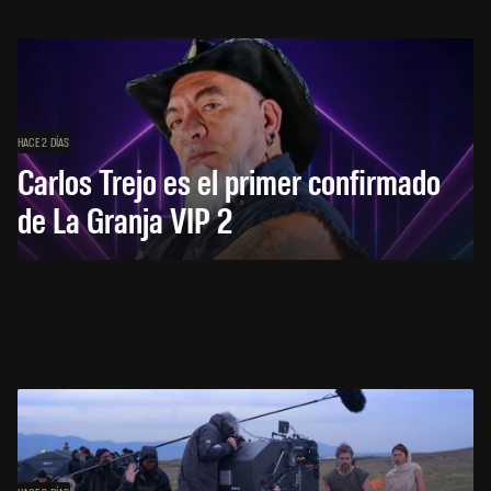
HACE 2 DÍAS
Carlos Trejo es el primer confirmado
de La Granja VIP 2