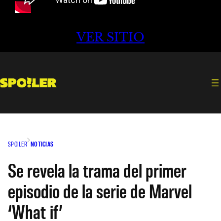
VER SITIO
SPOILER
NOTICIAS
Se revela la trama del primer
episodio de la serie de Marvel
‘What if’