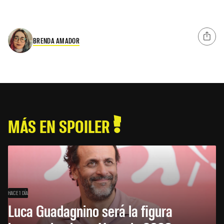
BRENDA AMADOR
MÁS EN SPOILER
HACE 1 DÍA
Luca Guadagnino será la figura