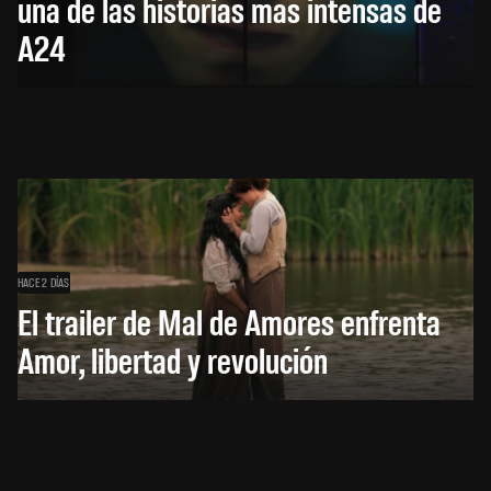
una de las historias más intensas de
A24
HACE 2 DÍAS
El trailer de Mal de Amores enfrenta
Amor, libertad y revolución