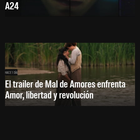
A24
HACE 1 DÍA
El trailer de Mal de Amores enfrenta
Amor, libertad y revolución