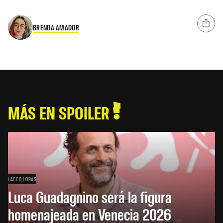
BRENDA AMADOR
MÁS EN SPOILER
HACE 8 HORAS
Luca Guadagnino será la figura
homenajeada en Venecia 2026