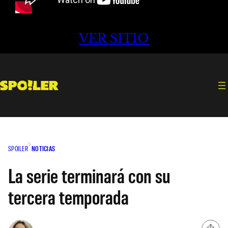
VER SITIO
SPOILER
NOTICIAS
La serie terminará con su
tercera temporada