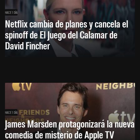
HACE 1 DÍA
Netflix cambia de planes y cancela el
spinoff de El Juego del Calamar de
David Fincher
HACE 1 DÍA
James Marsden protagonizará la nueva
comedia de misterio de Apple TV