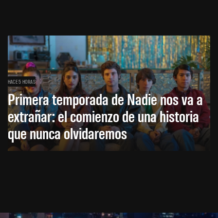
HACE 5 HORAS
Primera temporada de Nadie nos va a
extrañar: el comienzo de una historia
que nunca olvidaremos