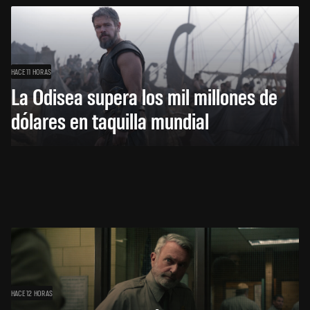
HACE 11 HORAS
La Odisea supera los mil millones de
dólares en taquilla mundial
HACE 12 HORAS